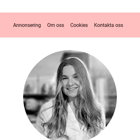
Annonsering
Om oss
Cookies
Kontakta oss