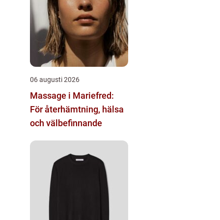
06 augusti 2026
Massage i Mariefred:
För återhämtning, hälsa
och välbefinnande