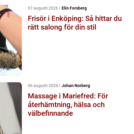
07 augusti 2026
Elin Forsberg
Frisör i Enköping: Så hittar du
rätt salong för din stil
06 augusti 2026
Johan Norberg
Massage i Mariefred: För
återhämtning, hälsa och
välbefinnande