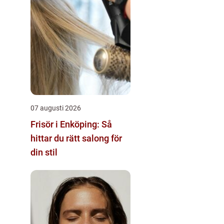
07 augusti 2026
Frisör i Enköping: Så
hittar du rätt salong för
din stil