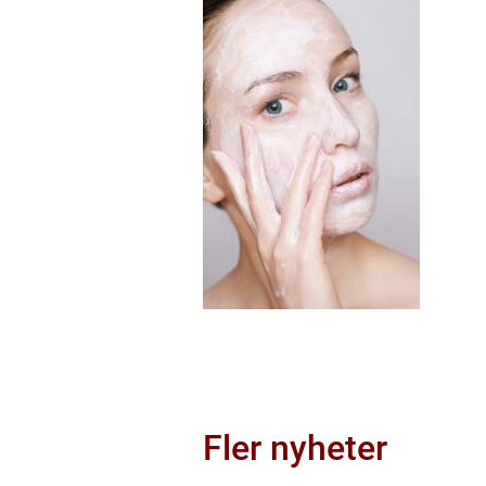
Fler nyheter