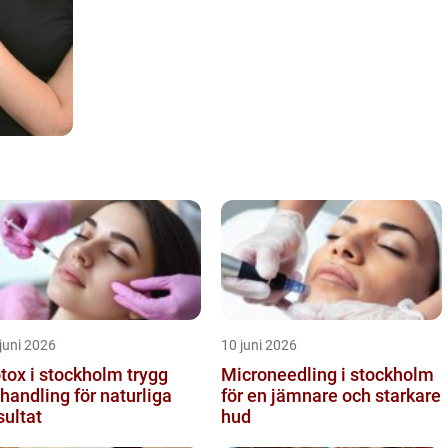
juni 2026
10 juni 2026
ox i stockholm trygg
Microneedling i stockholm
handling för naturliga
för en jämnare och starkare
sultat
hud