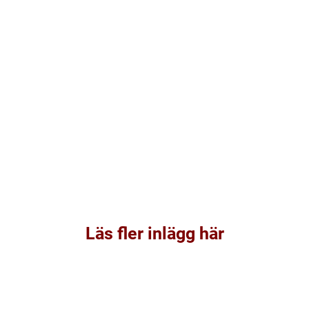
Läs fler inlägg här