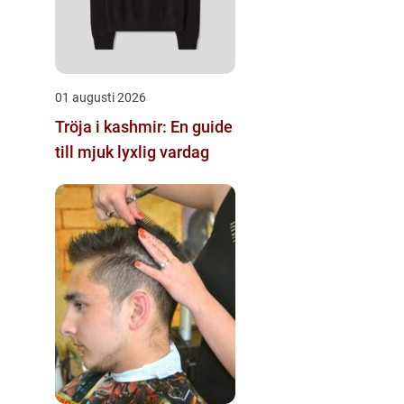
01 augusti 2026
Tröja i kashmir: En guide
till mjuk lyxlig vardag