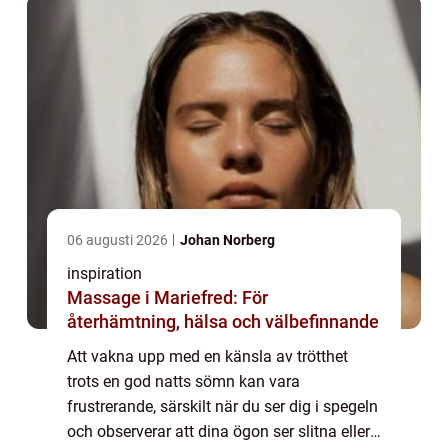
06 augusti 2026
Johan Norberg
inspiration
Massage i Mariefred: För
återhämtning, hälsa och välbefinnande
Att vakna upp med en känsla av trötthet
trots en god natts sömn kan vara
frustrerande, särskilt när du ser dig i spegeln
och observerar att dina ögon ser slitna eller