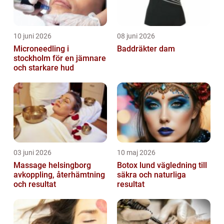
10 juni 2026
08 juni 2026
Microneedling i
Baddräkter dam
stockholm för en jämnare
och starkare hud
03 juni 2026
10 maj 2026
Massage helsingborg
Botox lund vägledning till
avkoppling, återhämtning
säkra och naturliga
och resultat
resultat