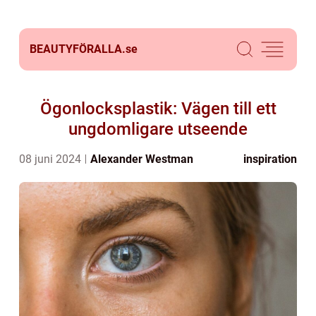
BEAUTYFÖRALLA.
se
Ögonlocksplastik: Vägen till ett
ungdomligare utseende
08 juni 2024
Alexander Westman
inspiration