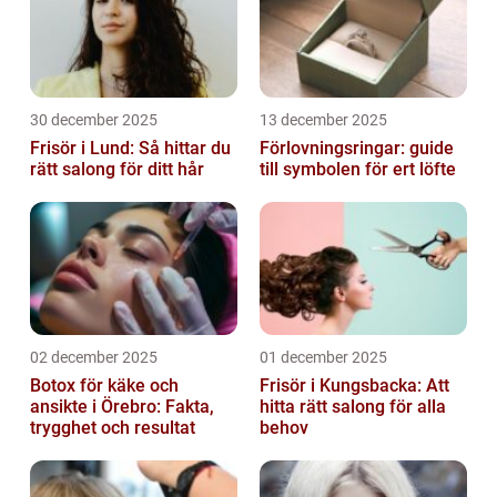
30 december 2025
13 december 2025
Frisör i Lund: Så hittar du
Förlovningsringar: guide
rätt salong för ditt hår
till symbolen för ert löfte
02 december 2025
01 december 2025
Botox för käke och
Frisör i Kungsbacka: Att
ansikte i Örebro: Fakta,
hitta rätt salong för alla
trygghet och resultat
behov