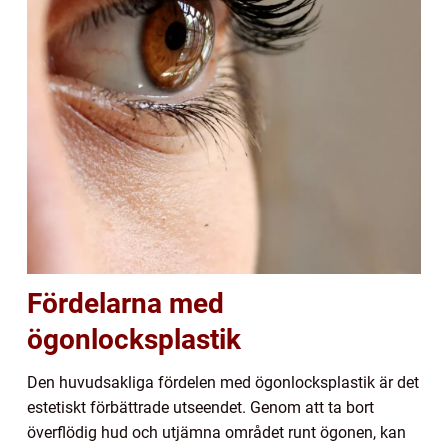
Fördelarna med
ögonlocksplastik
Den huvudsakliga fördelen med ögonlocksplastik är det
estetiskt förbättrade utseendet. Genom att ta bort
överflödig hud och utjämna området runt ögonen, kan