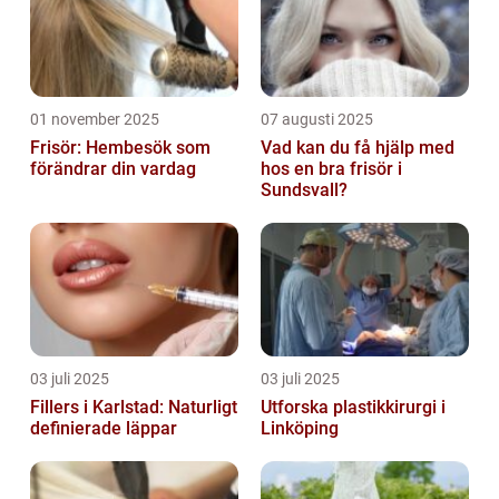
01 november 2025
07 augusti 2025
Frisör: Hembesök som
Vad kan du få hjälp med
förändrar din vardag
hos en bra frisör i
Sundsvall?
03 juli 2025
03 juli 2025
Fillers i Karlstad: Naturligt
Utforska plastikkirurgi i
definierade läppar
Linköping