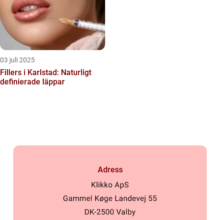
03 juli 2025
Fillers i Karlstad: Naturligt
definierade läppar
Adress