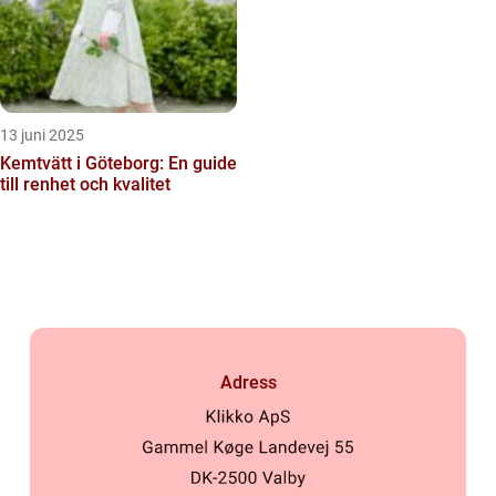
13 juni 2025
Kemtvätt i Göteborg: En guide
till renhet och kvalitet
Adress