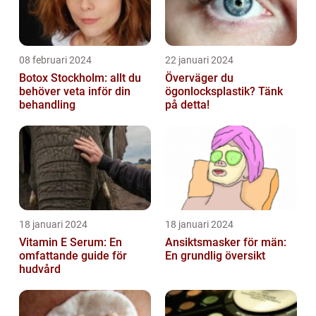
08 februari 2024
22 januari 2024
Botox Stockholm: allt du
Överväger du
behöver veta inför din
ögonlocksplastik? Tänk
behandling
på detta!
18 januari 2024
18 januari 2024
Vitamin E Serum: En
Ansiktsmasker för män:
omfattande guide för
En grundlig översikt
hudvård