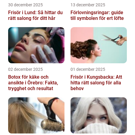
30 december 2025
13 december 2025
Frisör i Lund: Så hittar du
Förlovningsringar: guide
rätt salong för ditt hår
till symbolen för ert löfte
02 december 2025
01 december 2025
Botox för käke och
Frisör i Kungsbacka: Att
ansikte i Örebro: Fakta,
hitta rätt salong för alla
trygghet och resultat
behov