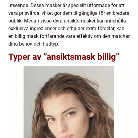
utseende. Dessa masker är speciellt utformade för att
vara prisvärda, vilket gör dem tillgängliga för en bredare
publik. Medan vissa dyra ansiktsmasker kan innehålla
exklusiva ingredienser och erbjuder extra fördelar, kan
en billig mask fortfarande vara effektiv om den matchar
dina behov och hudtyp.
Typer av ”ansiktsmask billig”