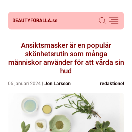
BEAUTYFÖRALLA.
se
Ansiktsmasker är en populär
skönhetsrutin som många
människor använder för att vårda sin
hud
06 januari 2024
Jon Larsson
redaktionel