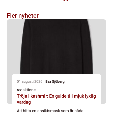
Fler nyheter
01 augusti 2026
Eva Sjöberg
redaktionel
Tröja i kashmir: En guide till mjuk lyxlig
vardag
Att hitta en ansiktsmask som är både