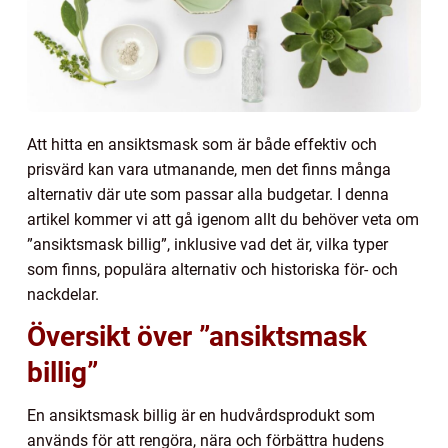
Att hitta en ansiktsmask som är både effektiv och
prisvärd kan vara utmanande, men det finns många
alternativ där ute som passar alla budgetar. I denna
artikel kommer vi att gå igenom allt du behöver veta om
”ansiktsmask billig”, inklusive vad det är, vilka typer
som finns, populära alternativ och historiska för- och
nackdelar.
Översikt över ”ansiktsmask
billig”
En ansiktsmask billig är en hudvårdsprodukt som
används för att rengöra, nära och förbättra hudens