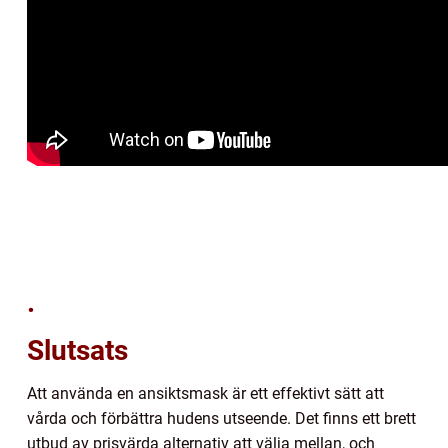
.
Slutsats
Att använda en ansiktsmask är ett effektivt sätt att
vårda och förbättra hudens utseende. Det finns ett brett
utbud av prisvärda alternativ att välja mellan, och