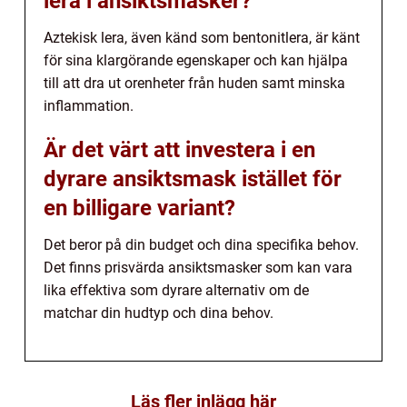
lera i ansiktsmasker?
Aztekisk lera, även känd som bentonitlera, är känt
för sina klargörande egenskaper och kan hjälpa
till att dra ut orenheter från huden samt minska
inflammation.
Är det värt att investera i en
dyrare ansiktsmask istället för
en billigare variant?
Det beror på din budget och dina specifika behov.
Det finns prisvärda ansiktsmasker som kan vara
lika effektiva som dyrare alternativ om de
matchar din hudtyp och dina behov.
Läs fler inlägg här