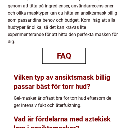
genom att titta på ingredienser, användarrecensioner
och olika masktyper kan du hitta en ansiktsmask billig
som passar dina behov och budget. Kom ihåg att alla
hudtyper är olika, så det kan krävas lite
experimenterande för att hitta den perfekta masken för
dig.
FAQ
Vilken typ av ansiktsmask billig
passar bäst för torr hud?
Gel-masker är oftast bra för torr hud eftersom de
ger intensiv fukt och återfuktning.
Vad är fördelarna med aztekisk