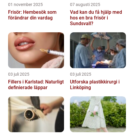
01 november 2025
07 augusti 2025
Frisör: Hembesök som
Vad kan du få hjälp med
förändrar din vardag
hos en bra frisör i
Sundsvall?
03 juli 2025
03 juli 2025
Fillers i Karlstad: Naturligt
Utforska plastikkirurgi i
definierade läppar
Linköping