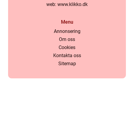
web:
www.klikko.dk
Menu
Annonsering
Om oss
Cookies
Kontakta oss
Sitemap