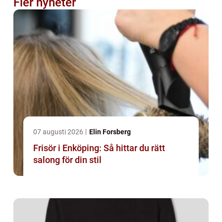
Fler nyheter
07 augusti 2026
Elin Forsberg
Frisör i Enköping: Så hittar du rätt
salong för din stil