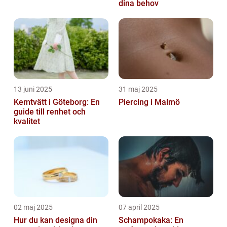
dina behov
13 juni 2025
31 maj 2025
Kemtvätt i Göteborg: En
Piercing i Malmö
guide till renhet och
kvalitet
02 maj 2025
07 april 2025
Hur du kan designa din
Schampokaka: En