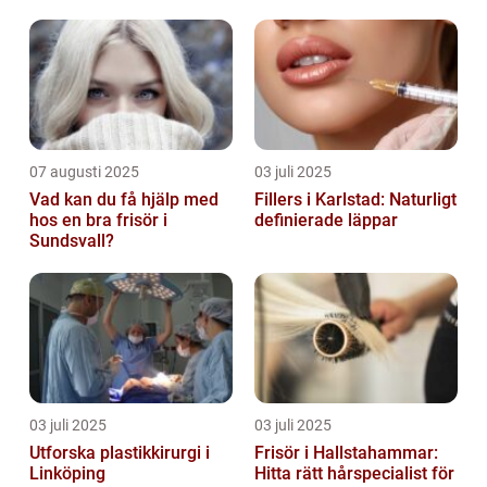
07 augusti 2025
03 juli 2025
Vad kan du få hjälp med
Fillers i Karlstad: Naturligt
hos en bra frisör i
definierade läppar
Sundsvall?
03 juli 2025
03 juli 2025
Utforska plastikkirurgi i
Frisör i Hallstahammar:
Linköping
Hitta rätt hårspecialist för