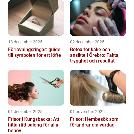
13 december 2025
02 december 2025
Förlovningsringar: guide
Botox för käke och
till symbolen för ert löfte
ansikte i Örebro: Fakta,
trygghet och resultat
01 december 2025
01 november 2025
Frisör i Kungsbacka: Att
Frisör: Hembesök som
hitta rätt salong för alla
förändrar din vardag
behov