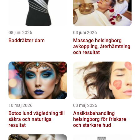
08 juni 2026
03 juni 2026
Baddräkter dam
Massage helsingborg
avkoppling, återhämtning
och resultat
10 maj 2026
03 maj 2026
Botox lund vägledning till
Ansiktsbehandling
säkra och naturliga
helsingborg för friskare
resultat
och starkare hud