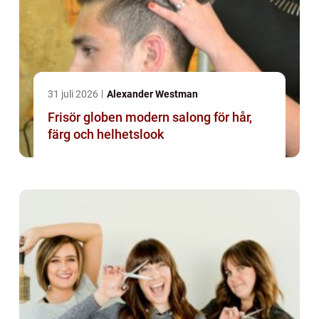
31 juli 2026
Alexander Westman
Frisör globen modern salong för hår,
färg och helhetslook