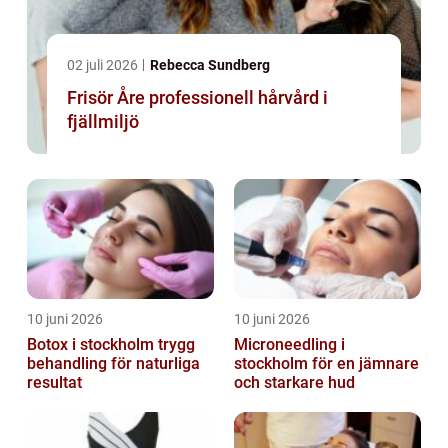
02 juli 2026
Rebecca Sundberg
Frisör Åre professionell hårvård i
fjällmiljö
10 juni 2026
10 juni 2026
Botox i stockholm trygg
Microneedling i
behandling för naturliga
stockholm för en jämnare
resultat
och starkare hud