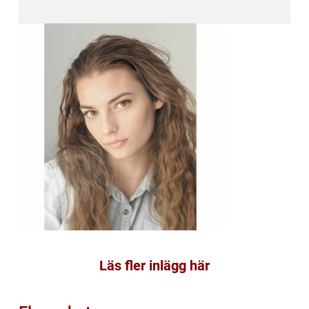
Läs fler inlägg här