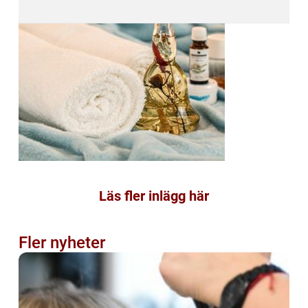
Läs fler inlägg här
Fler nyheter