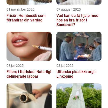
01 november 2025
07 augusti 2025
Frisör: Hembesök som
Vad kan du få hjälp med
förändrar din vardag
hos en bra frisör i
Sundsvall?
03 juli 2025
03 juli 2025
Fillers i Karlstad: Naturligt
Utforska plastikkirurgi i
definierade läppar
Linköping