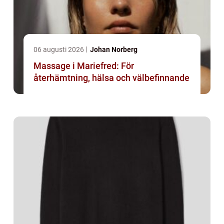
06 augusti 2026
Johan Norberg
Massage i Mariefred: För
återhämtning, hälsa och välbefinnande