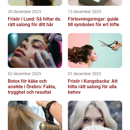
30 december 2025
13 december 2025
Frisör i Lund: Så hittar du
Förlovningsringar: guide
rätt salong för ditt hår
till symbolen för ert löfte
02 december 2025
01 december 2025
Botox för käke och
Frisör i Kungsbacka: Att
ansikte i Örebro: Fakta,
hitta rätt salong för alla
trygghet och resultat
behov