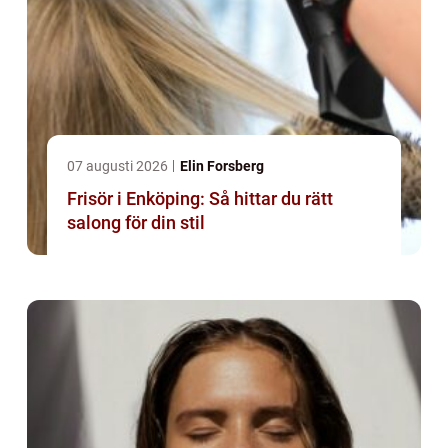
07 augusti 2026
Elin Forsberg
Frisör i Enköping: Så hittar du rätt
salong för din stil