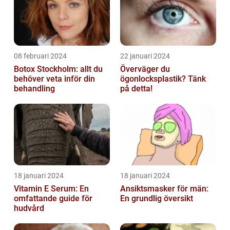
08 februari 2024
22 januari 2024
Botox Stockholm: allt du
Överväger du
behöver veta inför din
ögonlocksplastik? Tänk
behandling
på detta!
18 januari 2024
18 januari 2024
Vitamin E Serum: En
Ansiktsmasker för män:
omfattande guide för
En grundlig översikt
hudvård