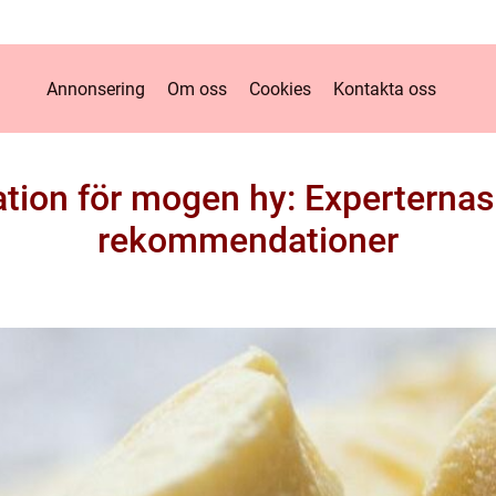
Annonsering
Om oss
Cookies
Kontakta oss
tion för mogen hy: Experternas
rekommendationer