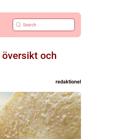
 översikt och
redaktionel