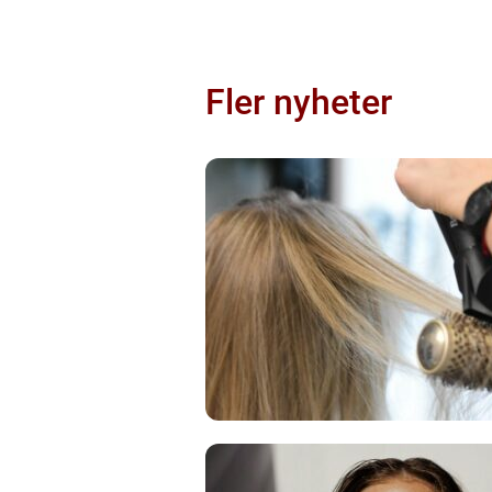
Fler nyheter