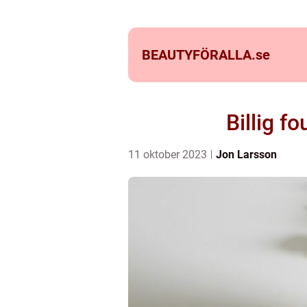
BEAUTYFÖRALLA.
se
Billig f
11 oktober 2023
Jon Larsson