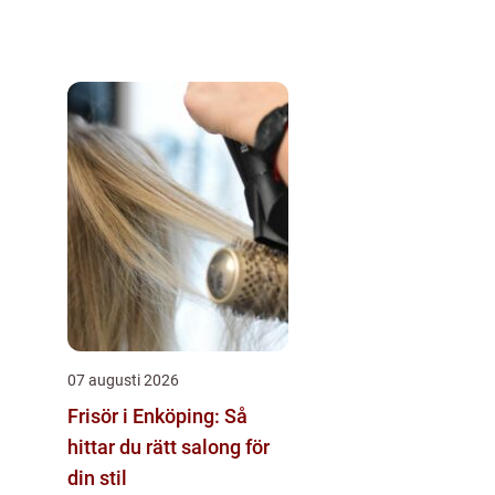
07 augusti 2026
Frisör i Enköping: Så
hittar du rätt salong för
din stil