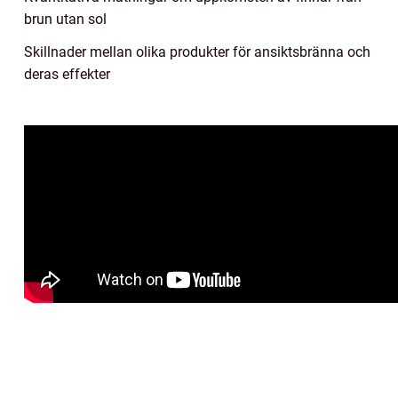
brun utan sol
Skillnader mellan olika produkter för ansiktsbränna och
deras effekter