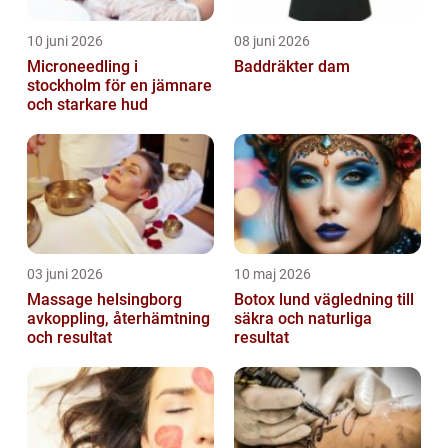
10 juni 2026
08 juni 2026
Microneedling i
Baddräkter dam
stockholm för en jämnare
och starkare hud
03 juni 2026
10 maj 2026
Massage helsingborg
Botox lund vägledning till
avkoppling, återhämtning
säkra och naturliga
och resultat
resultat