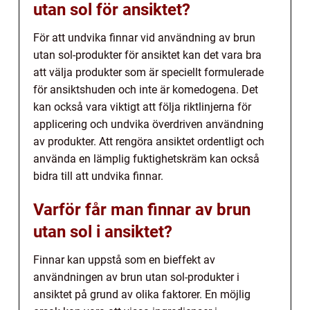
utan sol för ansiktet?
För att undvika finnar vid användning av brun
utan sol-produkter för ansiktet kan det vara bra
att välja produkter som är speciellt formulerade
för ansiktshuden och inte är komedogena. Det
kan också vara viktigt att följa riktlinjerna för
applicering och undvika överdriven användning
av produkter. Att rengöra ansiktet ordentligt och
använda en lämplig fuktighetskräm kan också
bidra till att undvika finnar.
Varför får man finnar av brun
utan sol i ansiktet?
Finnar kan uppstå som en bieffekt av
användningen av brun utan sol-produkter i
ansiktet på grund av olika faktorer. En möjlig