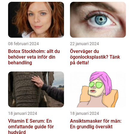
08 februari 2024
22 januari 2024
Botox Stockholm: allt du
Överväger du
behöver veta inför din
ögonlocksplastik? Tänk
behandling
på detta!
18 januari 2024
18 januari 2024
Vitamin E Serum: En
Ansiktsmasker för män:
omfattande guide för
En grundlig översikt
hudvård