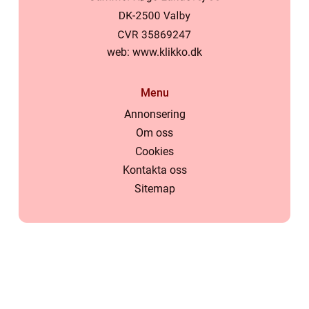
web:
www.klikko.dk
Menu
Annonsering
Om oss
Cookies
Kontakta oss
Sitemap