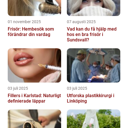
01 november 2025
07 augusti 2025
Frisör: Hembesök som
Vad kan du få hjälp med
förändrar din vardag
hos en bra frisör i
Sundsvall?
03 juli 2025
03 juli 2025
Fillers i Karlstad: Naturligt
Utforska plastikkirurgi i
definierade läppar
Linköping