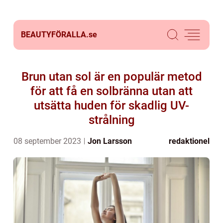
BEAUTYFÖRALLA.
se
Brun utan sol är en populär metod
för att få en solbränna utan att
utsätta huden för skadlig UV-
strålning
08 september 2023
Jon Larsson
redaktionel