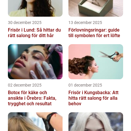
30 december 2025
13 december 2025
Frisör i Lund: Så hittar du
Förlovningsringar: guide
rätt salong för ditt hår
till symbolen för ert löfte
02 december 2025
01 december 2025
Botox för käke och
Frisör i Kungsbacka: Att
ansikte i Örebro: Fakta,
hitta rätt salong för alla
trygghet och resultat
behov