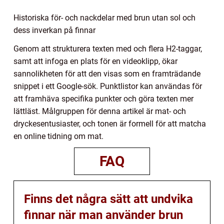
Historiska för- och nackdelar med brun utan sol och
dess inverkan på finnar
Genom att strukturera texten med och flera H2-taggar,
samt att infoga en plats för en videoklipp, ökar
sannolikheten för att den visas som en framträdande
snippet i ett Google-sök. Punktlistor kan användas för
att framhäva specifika punkter och göra texten mer
lättläst. Målgruppen för denna artikel är mat- och
dryckesentusiaster, och tonen är formell för att matcha
en online tidning om mat.
FAQ
Finns det några sätt att undvika
finnar när man använder brun