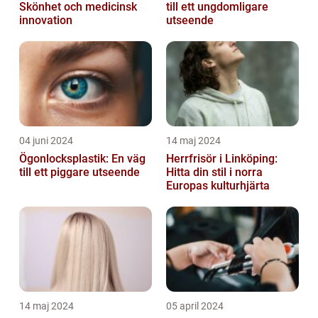
Skönhet och medicinsk
till ett ungdomligare
innovation
utseende
04 juni 2024
14 maj 2024
Ögonlocksplastik: En väg
Herrfrisör i Linköping:
till ett piggare utseende
Hitta din stil i norra
Europas kulturhjärta
14 maj 2024
05 april 2024