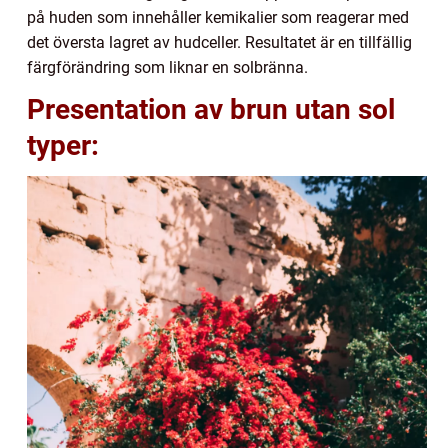
på huden som innehåller kemikalier som reagerar med
det översta lagret av hudceller. Resultatet är en tillfällig
färgförändring som liknar en solbränna.
Presentation av brun utan sol
typer: