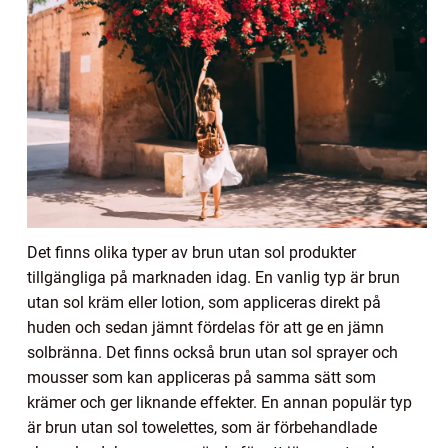
Det finns olika typer av brun utan sol produkter
tillgängliga på marknaden idag. En vanlig typ är brun
utan sol kräm eller lotion, som appliceras direkt på
huden och sedan jämnt fördelas för att ge en jämn
solbränna. Det finns också brun utan sol sprayer och
mousser som kan appliceras på samma sätt som
krämer och ger liknande effekter. En annan populär typ
är brun utan sol towelettes, som är förbehandlade