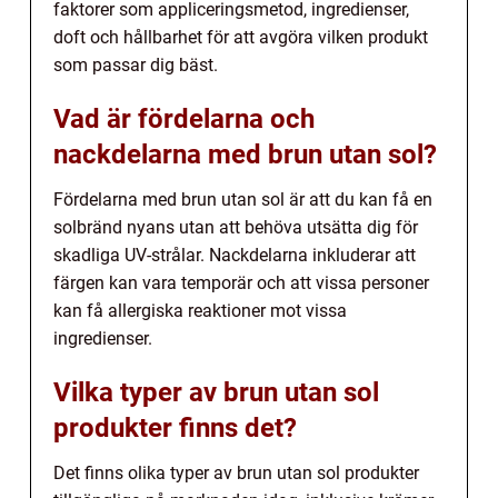
faktorer som appliceringsmetod, ingredienser,
doft och hållbarhet för att avgöra vilken produkt
som passar dig bäst.
Vad är fördelarna och
nackdelarna med brun utan sol?
Fördelarna med brun utan sol är att du kan få en
solbränd nyans utan att behöva utsätta dig för
skadliga UV-strålar. Nackdelarna inkluderar att
färgen kan vara temporär och att vissa personer
kan få allergiska reaktioner mot vissa
ingredienser.
Vilka typer av brun utan sol
produkter finns det?
Det finns olika typer av brun utan sol produkter