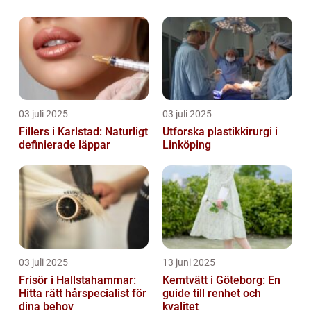
03 juli 2025
03 juli 2025
Fillers i Karlstad: Naturligt
Utforska plastikkirurgi i
definierade läppar
Linköping
03 juli 2025
13 juni 2025
Frisör i Hallstahammar:
Kemtvätt i Göteborg: En
Hitta rätt hårspecialist för
guide till renhet och
dina behov
kvalitet