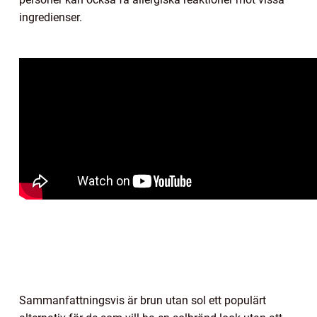
ingredienser.
Sammanfattningsvis är brun utan sol ett populärt