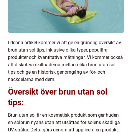
I denna artikel kommer vi att ge en grundlig översikt av
brun utan sol tips, inklusive olika typer, populära
produkter och kvantitativa mätningar. Vi kommer också
att diskutera skillnaderna mellan olika brun utan sol
tips och ge en historisk genomgång av för- och
nackdelarna med dem.
Översikt över brun utan sol
tips:
Brun utan sol är en kosmetisk produkt som ger huden
en solbrun nyans utan att utsättas för solens skadliga
UV-strålar. Detta görs genom att applicera en produkt