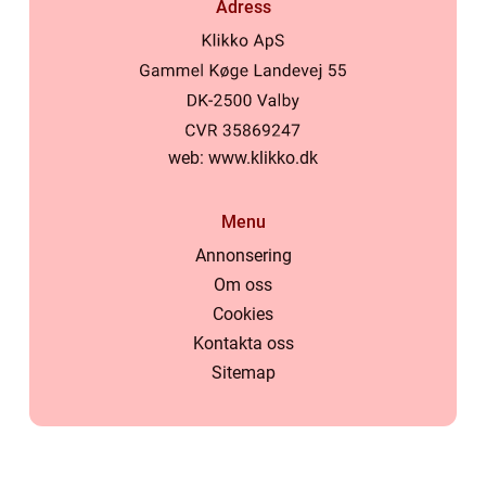
Adress
web:
www.klikko.dk
Menu
Annonsering
Om oss
Cookies
Kontakta oss
Sitemap