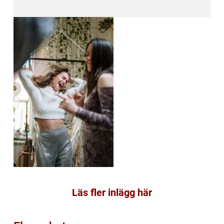
Läs fler inlägg här