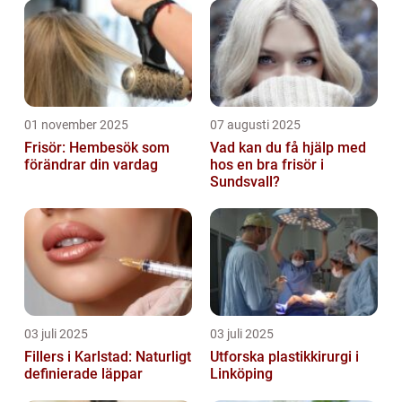
01 november 2025
07 augusti 2025
Frisör: Hembesök som
Vad kan du få hjälp med
förändrar din vardag
hos en bra frisör i
Sundsvall?
03 juli 2025
03 juli 2025
Fillers i Karlstad: Naturligt
Utforska plastikkirurgi i
definierade läppar
Linköping