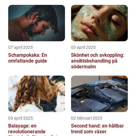
07 april 2025
03 april 2025
Schampokaka: En
Skönhet och avkoppling:
omfattande guide
ansiktsbehandling på
södermalm
03 april 2025
02 februari 2025
Balayage: en
Second hand: en hållbar
revolutionerande
trend som växer