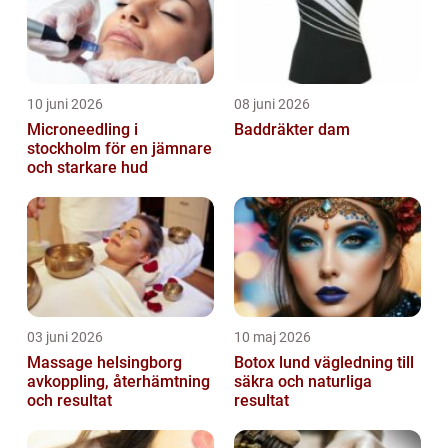
10 juni 2026
08 juni 2026
Microneedling i
Baddräkter dam
stockholm för en jämnare
och starkare hud
03 juni 2026
10 maj 2026
Massage helsingborg
Botox lund vägledning till
avkoppling, återhämtning
säkra och naturliga
och resultat
resultat