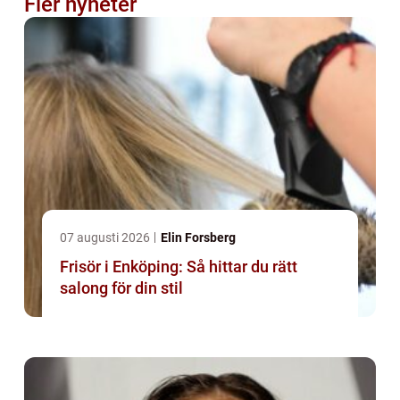
Fler nyheter
07 augusti 2026
Elin Forsberg
Frisör i Enköping: Så hittar du rätt
salong för din stil