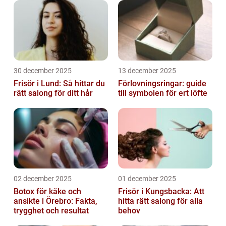
30 december 2025
13 december 2025
Frisör i Lund: Så hittar du
Förlovningsringar: guide
rätt salong för ditt hår
till symbolen för ert löfte
02 december 2025
01 december 2025
Botox för käke och
Frisör i Kungsbacka: Att
ansikte i Örebro: Fakta,
hitta rätt salong för alla
trygghet och resultat
behov