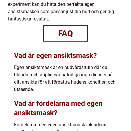
experiment kan du hitta den perfekta egen
ansiktsmasken som passar just din hud och ger dig
fantastiska resultat.
FAQ
Vad är egen ansiktsmask?
Egen ansiktsmask är en hudvårdsrutin där du
blandar och applicerar naturliga ingredienser på
ditt ansikte för att förbättra hudens kondition och
utseende.
Vad är fördelarna med egen
ansiktsmask?
Fördelarna med egen ansiktsmask inkluderar