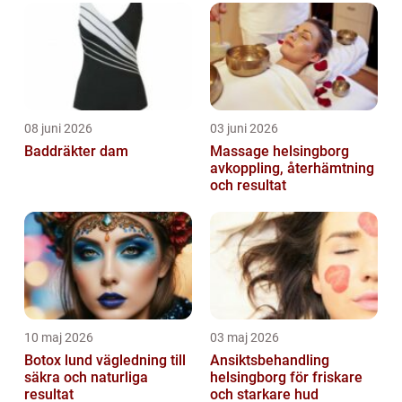
08 juni 2026
03 juni 2026
Baddräkter dam
Massage helsingborg
avkoppling, återhämtning
och resultat
10 maj 2026
03 maj 2026
Botox lund vägledning till
Ansiktsbehandling
säkra och naturliga
helsingborg för friskare
resultat
och starkare hud