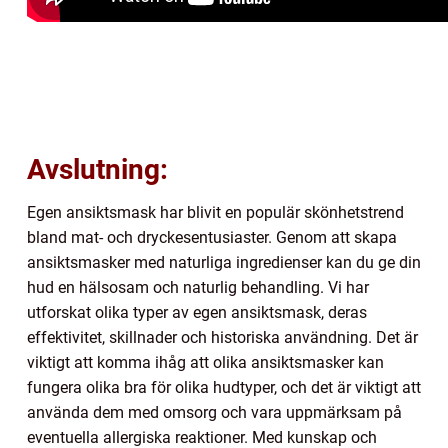
Avslutning:
Egen ansiktsmask har blivit en populär skönhetstrend
bland mat- och dryckesentusiaster. Genom att skapa
ansiktsmasker med naturliga ingredienser kan du ge din
hud en hälsosam och naturlig behandling. Vi har
utforskat olika typer av egen ansiktsmask, deras
effektivitet, skillnader och historiska användning. Det är
viktigt att komma ihåg att olika ansiktsmasker kan
fungera olika bra för olika hudtyper, och det är viktigt att
använda dem med omsorg och vara uppmärksam på
eventuella allergiska reaktioner. Med kunskap och