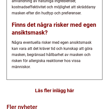
användning av naturliga ingredienser,
kostnadseffektivitet och möjlighet att skräddarsy
masken efter din hudtyp och preferenser.
Finns det några risker med egen
ansiktsmask?
Några eventuella risker med egen ansiktsmask
kan vara att det kräver tid och kunskap att göra
masken, begränsad hållbarhet av masken och
risken för allergiska reaktioner hos vissa
människor.
Läs fler inlägg här
Fler nyheter