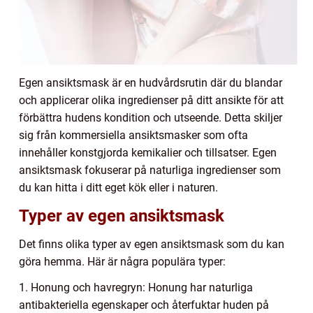
Egen ansiktsmask är en hudvårdsrutin där du blandar
och applicerar olika ingredienser på ditt ansikte för att
förbättra hudens kondition och utseende. Detta skiljer
sig från kommersiella ansiktsmasker som ofta
innehåller konstgjorda kemikalier och tillsatser. Egen
ansiktsmask fokuserar på naturliga ingredienser som
du kan hitta i ditt eget kök eller i naturen.
Typer av egen ansiktsmask
Det finns olika typer av egen ansiktsmask som du kan
göra hemma. Här är några populära typer:
1. Honung och havregryn: Honung har naturliga
antibakteriella egenskaper och återfuktar huden på