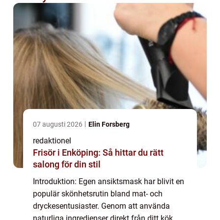
07 augusti 2026
Elin Forsberg
redaktionel
Frisör i Enköping: Så hittar du rätt
salong för din stil
Introduktion: Egen ansiktsmask har blivit en
populär skönhetsrutin bland mat- och
dryckesentusiaster. Genom att använda
naturliga ingredienser direkt från ditt kök