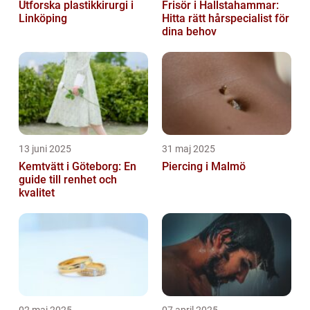
Utforska plastikkirurgi i
Frisör i Hallstahammar:
Linköping
Hitta rätt hårspecialist för
dina behov
13 juni 2025
31 maj 2025
Kemtvätt i Göteborg: En
Piercing i Malmö
guide till renhet och
kvalitet