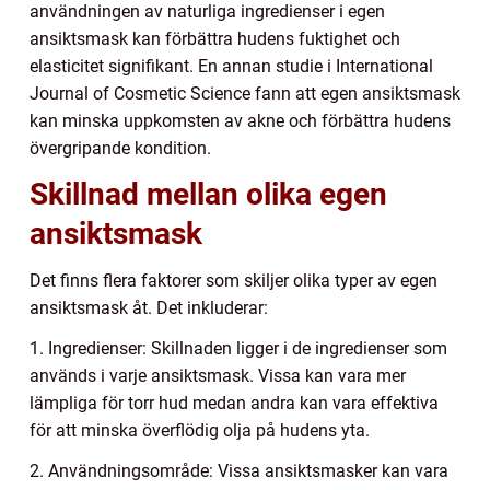
användningen av naturliga ingredienser i egen
ansiktsmask kan förbättra hudens fuktighet och
elasticitet signifikant. En annan studie i International
Journal of Cosmetic Science fann att egen ansiktsmask
kan minska uppkomsten av akne och förbättra hudens
övergripande kondition.
Skillnad mellan olika egen
ansiktsmask
Det finns flera faktorer som skiljer olika typer av egen
ansiktsmask åt. Det inkluderar:
1. Ingredienser: Skillnaden ligger i de ingredienser som
används i varje ansiktsmask. Vissa kan vara mer
lämpliga för torr hud medan andra kan vara effektiva
för att minska överflödig olja på hudens yta.
2. Användningsområde: Vissa ansiktsmasker kan vara