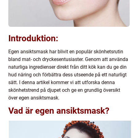
Introduktion:
Egen ansiktsmask har blivit en populär skönhetsrutin
bland mat- och dryckesentusiaster. Genom att använda
naturliga ingredienser direkt från ditt kök kan du ge din
hud näring och förbättra dess utseende på ett naturligt
sätt. I denna artikel kommer vi att utforska denna
skönhetstrend på djupet och ge en grundlig översikt
över egen ansiktsmask.
Vad är egen ansiktsmask?