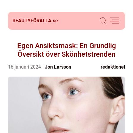
BEAUTYFÖRALLA.
se
Egen Ansiktsmask: En Grundlig
Översikt över Skönhetstrenden
16 januari 2024
Jon Larsson
redaktionel