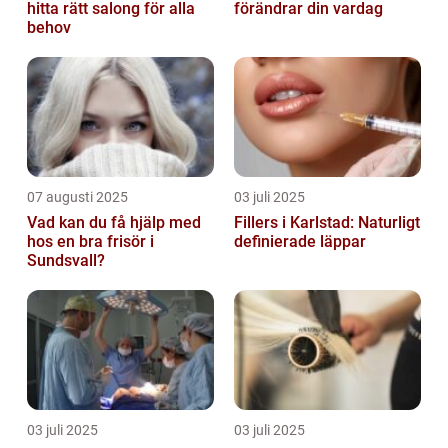
hitta rätt salong för alla
förändrar din vardag
behov
07 augusti 2025
03 juli 2025
Vad kan du få hjälp med
Fillers i Karlstad: Naturligt
hos en bra frisör i
definierade läppar
Sundsvall?
03 juli 2025
03 juli 2025