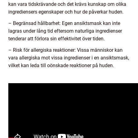
kan vara tidskrävande och det krävs kunskap om olika
ingrediensers egenskaper och hur de påverkar huden.
– Begränsad hållbarhet: Egen ansiktsmask kan inte
lagras under lång tid eftersom naturliga ingredienser
tenderar att förlora sin effektivitet över tiden.
– Risk för allergiska reaktioner: Vissa människor kan
vara allergiska mot vissa ingredienser i en ansiktsmask,
vilket kan leda till oönskade reaktioner på huden.