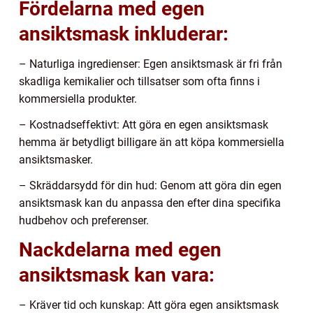
Fördelarna med egen
ansiktsmask inkluderar:
– Naturliga ingredienser: Egen ansiktsmask är fri från
skadliga kemikalier och tillsatser som ofta finns i
kommersiella produkter.
– Kostnadseffektivt: Att göra en egen ansiktsmask
hemma är betydligt billigare än att köpa kommersiella
ansiktsmasker.
– Skräddarsydd för din hud: Genom att göra din egen
ansiktsmask kan du anpassa den efter dina specifika
hudbehov och preferenser.
Nackdelarna med egen
ansiktsmask kan vara:
– Kräver tid och kunskap: Att göra egen ansiktsmask