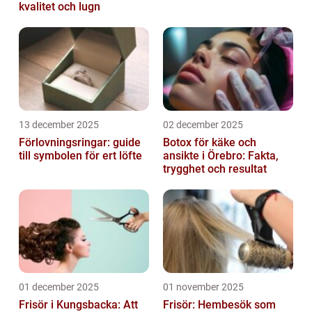
kvalitet och lugn
13 december 2025
02 december 2025
Förlovningsringar: guide
Botox för käke och
till symbolen för ert löfte
ansikte i Örebro: Fakta,
trygghet och resultat
01 december 2025
01 november 2025
Frisör i Kungsbacka: Att
Frisör: Hembesök som