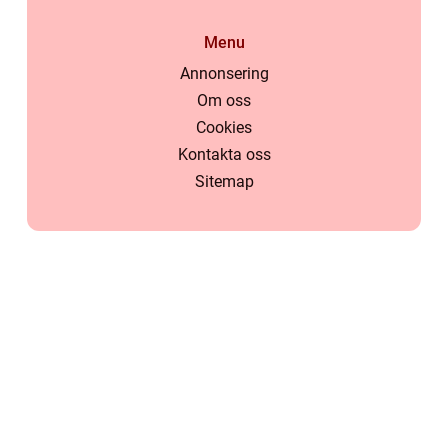
Menu
Annonsering
Om oss
Cookies
Kontakta oss
Sitemap