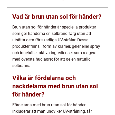
Vad är brun utan sol för händer?
Brun utan sol för händer är speciella produkter
som ger händerna en solbränd färg utan att
utsätta dem för skadliga UV-strålar. Dessa
produkter finns i form av krämer, geler eller spray
och innehåller aktiva ingredienser som reagerar
med översta hudlagret för att ge en naturlig
solbränna.
Vilka är fördelarna och
nackdelarna med brun utan sol
för händer?
Fördelarna med brun utan sol för händer
inkluderar att man undviker UV-strålning, får