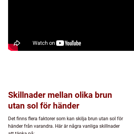
Skillnader mellan olika brun
utan sol för händer
Det finns flera faktorer som kan skilja brun utan sol för
händer från varandra. Här är några vanliga skillnader
att tänka på: