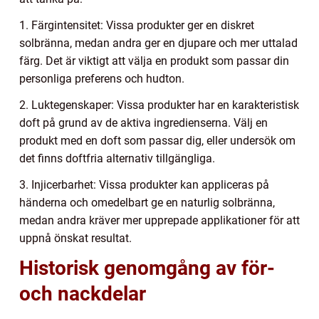
1. Färgintensitet: Vissa produkter ger en diskret
solbränna, medan andra ger en djupare och mer uttalad
färg. Det är viktigt att välja en produkt som passar din
personliga preferens och hudton.
2. Luktegenskaper: Vissa produkter har en karakteristisk
doft på grund av de aktiva ingredienserna. Välj en
produkt med en doft som passar dig, eller undersök om
det finns doftfria alternativ tillgängliga.
3. Injicerbarhet: Vissa produkter kan appliceras på
händerna och omedelbart ge en naturlig solbränna,
medan andra kräver mer upprepade applikationer för att
uppnå önskat resultat.
Historisk genomgång av för-
och nackdelar