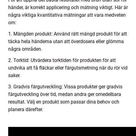
händer, är korrekt applicering och mätning viktigt. Här är
några viktiga kvantitativa mätningar att vara medveten
om:
1. Mängden produkt: Använd rätt mängd produkt för att
täcka hela händerna utan att överdosera eller glömma
några områden.
2. Torktid: Utvärdera torktiden för produkten för att
undvika att få fläckar eller färgutsmetning när du rör vid
saker.
3. Gradvis färgutveckling: Vissa produkter ger gradvis
färgutveckling över tid, medan andra ger omedelbara
resultat. Välj en produkt som passar dina behov och
planera därefter.