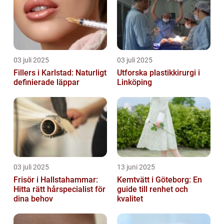
03 juli 2025
03 juli 2025
Fillers i Karlstad: Naturligt
Utforska plastikkirurgi i
definierade läppar
Linköping
03 juli 2025
13 juni 2025
Frisör i Hallstahammar:
Kemtvätt i Göteborg: En
Hitta rätt hårspecialist för
guide till renhet och
dina behov
kvalitet