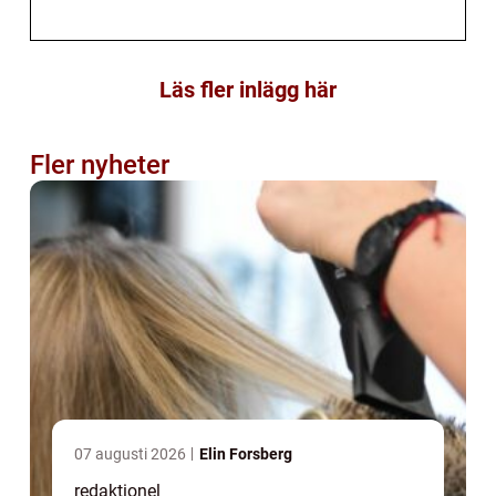
Läs fler inlägg här
Fler nyheter
07 augusti 2026
Elin Forsberg
redaktionel