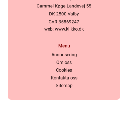
web:
www.klikko.dk
Menu
Annonsering
Om oss
Cookies
Kontakta oss
Sitemap