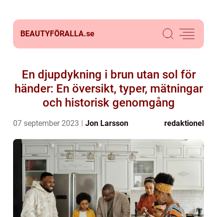
BEAUTYFÖRALLA.
se
En djupdykning i brun utan sol för
händer: En översikt, typer, mätningar
och historisk genomgång
07 september 2023
Jon Larsson
redaktionel