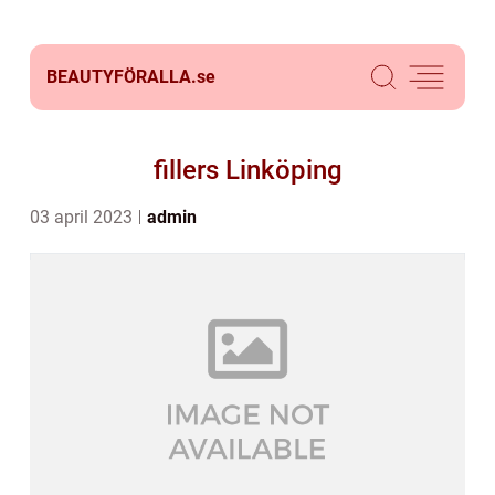
BEAUTYFÖRALLA.
se
fillers Linköping
03 april 2023
admin