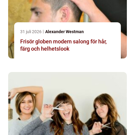
31 juli 2026
Alexander Westman
Frisör globen modern salong för hår,
färg och helhetslook