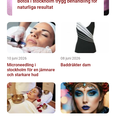
Botox i stockholm trygg behandling för
naturliga resultat
10 juni 2026
08 juni 2026
Microneedling i
Baddräkter dam
stockholm för en jämnare
och starkare hud