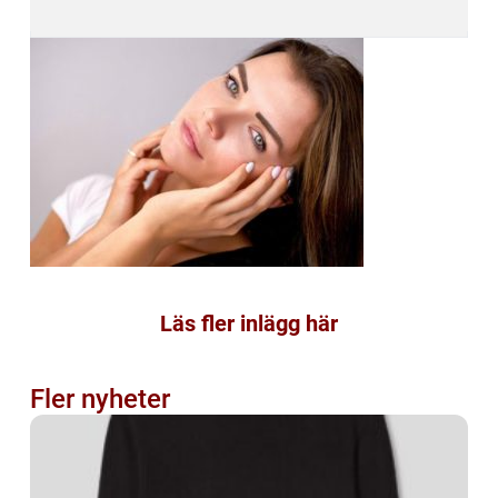
Läs fler inlägg här
Fler nyheter