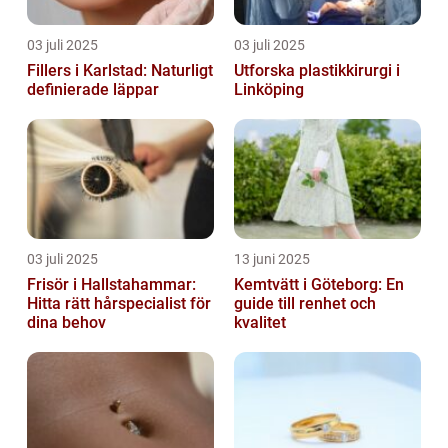
03 juli 2025
03 juli 2025
Fillers i Karlstad: Naturligt
Utforska plastikkirurgi i
definierade läppar
Linköping
03 juli 2025
13 juni 2025
Frisör i Hallstahammar:
Kemtvätt i Göteborg: En
Hitta rätt hårspecialist för
guide till renhet och
dina behov
kvalitet