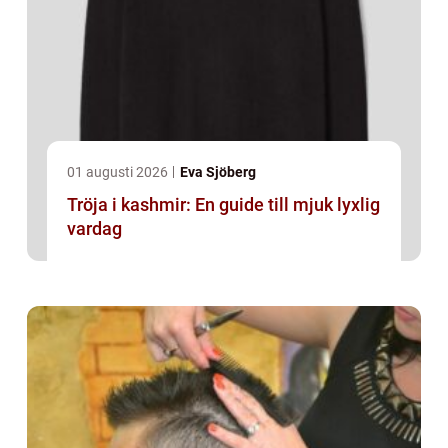
01 augusti 2026
Eva Sjöberg
Tröja i kashmir: En guide till mjuk lyxlig
vardag