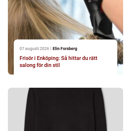
07 augusti 2026
Elin Forsberg
Frisör i Enköping: Så hittar du rätt
salong för din stil