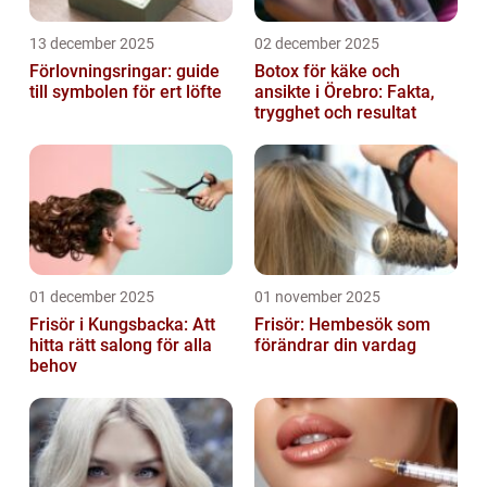
13 december 2025
02 december 2025
Förlovningsringar: guide
Botox för käke och
till symbolen för ert löfte
ansikte i Örebro: Fakta,
trygghet och resultat
01 december 2025
01 november 2025
Frisör i Kungsbacka: Att
Frisör: Hembesök som
hitta rätt salong för alla
förändrar din vardag
behov