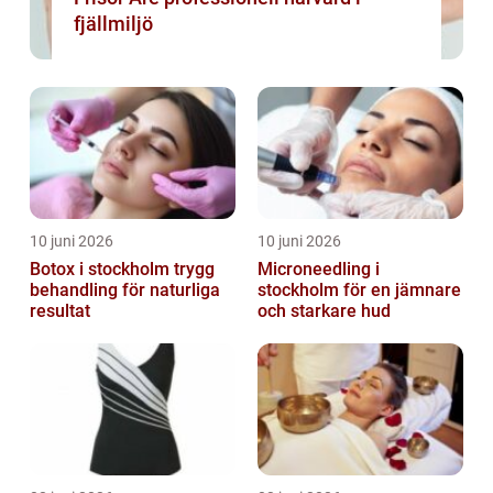
fjällmiljö
10 juni 2026
10 juni 2026
Botox i stockholm trygg
Microneedling i
behandling för naturliga
stockholm för en jämnare
resultat
och starkare hud