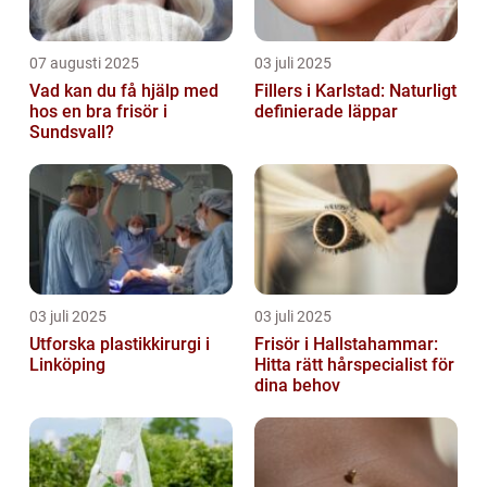
07 augusti 2025
03 juli 2025
Vad kan du få hjälp med
Fillers i Karlstad: Naturligt
hos en bra frisör i
definierade läppar
Sundsvall?
03 juli 2025
03 juli 2025
Utforska plastikkirurgi i
Frisör i Hallstahammar:
Linköping
Hitta rätt hårspecialist för
dina behov