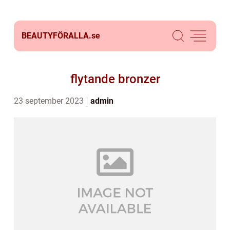
BEAUTYFÖRALLA.
se
flytande bronzer
23 september 2023
admin