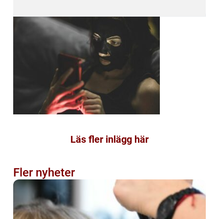
Läs fler inlägg här
Fler nyheter