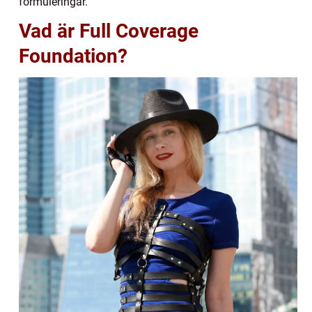
formuleringar.
Vad är Full Coverage
Foundation?