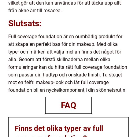
vilket gör att den kan användas för att täcka upp allt
från akne-ärr till rosacea.
Slutsats:
Full coverage foundation är en oumbärlig produkt för
att skapa en perfekt bas för din makeup. Med olika
typer och märken att välja mellan finns det något för
alla. Genom att förstå skillnaderna mellan olika
formuleringar kan du hitta rätt full coverage foundation
som passar din hudtyp och önskade finish. Ta steget
mot en felfri makeup-look och låt full coverage
foundation bli en nyckelkomponent i din skönhetsrutin.
FAQ
Finns det olika typer av full