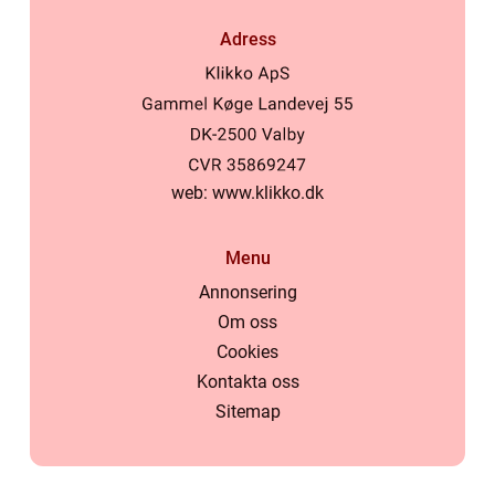
Adress
web:
www.klikko.dk
Menu
Annonsering
Om oss
Cookies
Kontakta oss
Sitemap