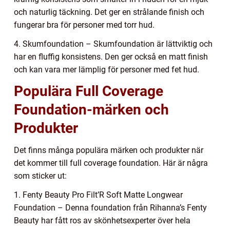
och naturlig täckning. Det ger en strålande finish och
fungerar bra för personer med torr hud.
4. Skumfoundation – Skumfoundation är lättviktig och
har en fluffig konsistens. Den ger också en matt finish
och kan vara mer lämplig för personer med fet hud.
Populära Full Coverage
Foundation-märken och
Produkter
Det finns många populära märken och produkter när
det kommer till full coverage foundation. Här är några
som sticker ut:
1. Fenty Beauty Pro Filt’R Soft Matte Longwear
Foundation – Denna foundation från Rihanna’s Fenty
Beauty har fått ros av skönhetsexperter över hela