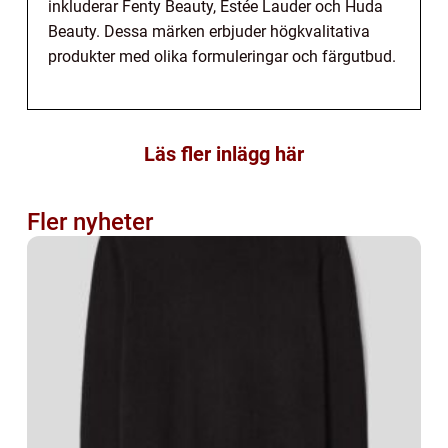
inkluderar Fenty Beauty, Estée Lauder och Huda
Beauty. Dessa märken erbjuder högkvalitativa
produkter med olika formuleringar och färgutbud.
Läs fler inlägg här
Fler nyheter