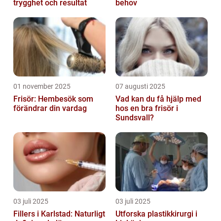
trygghet och resultat
behov
01 november 2025
07 augusti 2025
Frisör: Hembesök som
Vad kan du få hjälp med
förändrar din vardag
hos en bra frisör i
Sundsvall?
03 juli 2025
03 juli 2025
Fillers i Karlstad: Naturligt
Utforska plastikkirurgi i