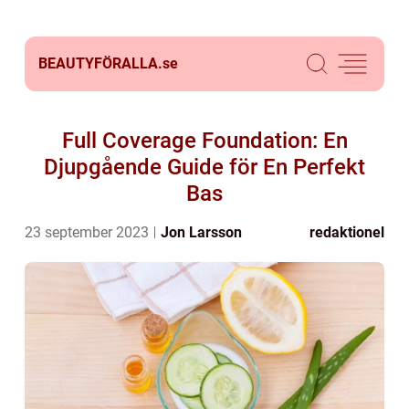
BEAUTYFÖRALLA.
se
Full Coverage Foundation: En
Djupgående Guide för En Perfekt
Bas
23 september 2023
Jon Larsson
redaktionel