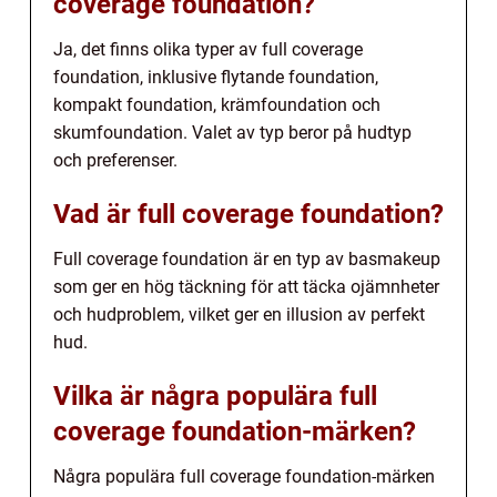
coverage foundation?
Ja, det finns olika typer av full coverage
foundation, inklusive flytande foundation,
kompakt foundation, krämfoundation och
skumfoundation. Valet av typ beror på hudtyp
och preferenser.
Vad är full coverage foundation?
Full coverage foundation är en typ av basmakeup
som ger en hög täckning för att täcka ojämnheter
och hudproblem, vilket ger en illusion av perfekt
hud.
Vilka är några populära full
coverage foundation-märken?
Några populära full coverage foundation-märken