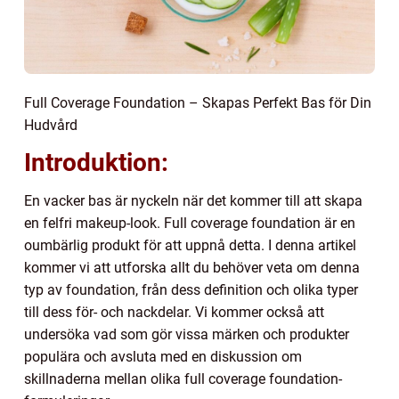
Full Coverage Foundation – Skapas Perfekt Bas för Din
Hudvård
Introduktion:
En vacker bas är nyckeln när det kommer till att skapa
en felfri makeup-look. Full coverage foundation är en
oumbärlig produkt för att uppnå detta. I denna artikel
kommer vi att utforska allt du behöver veta om denna
typ av foundation, från dess definition och olika typer
till dess för- och nackdelar. Vi kommer också att
undersöka vad som gör vissa märken och produkter
populära och avsluta med en diskussion om
skillnaderna mellan olika full coverage foundation-