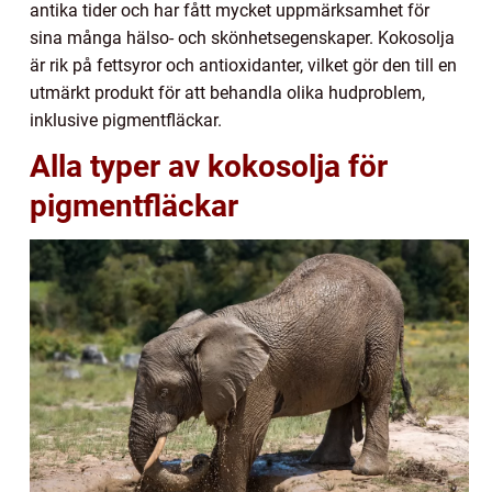
antika tider och har fått mycket uppmärksamhet för
sina många hälso- och skönhetsegenskaper. Kokosolja
är rik på fettsyror och antioxidanter, vilket gör den till en
utmärkt produkt för att behandla olika hudproblem,
inklusive pigmentfläckar.
Alla typer av kokosolja för
pigmentfläckar