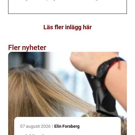
Läs fler inlägg här
Fler nyheter
07 augusti 2026
Elin Forsberg