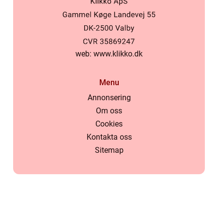
web:
www.klikko.dk
Menu
Annonsering
Om oss
Cookies
Kontakta oss
Sitemap