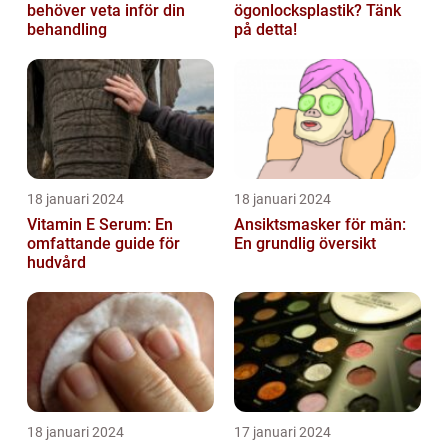
behöver veta inför din
ögonlocksplastik? Tänk
behandling
på detta!
18 januari 2024
18 januari 2024
Vitamin E Serum: En
Ansiktsmasker för män:
omfattande guide för
En grundlig översikt
hudvård
18 januari 2024
17 januari 2024