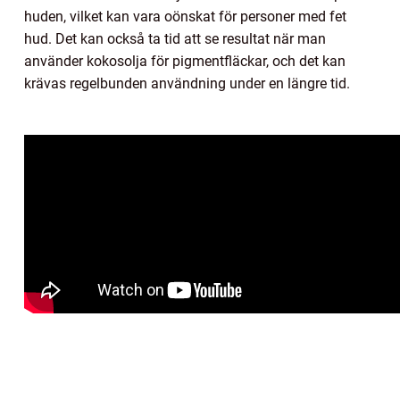
huden, vilket kan vara oönskat för personer med fet
hud. Det kan också ta tid att se resultat när man
använder kokosolja för pigmentfläckar, och det kan
krävas regelbunden användning under en längre tid.