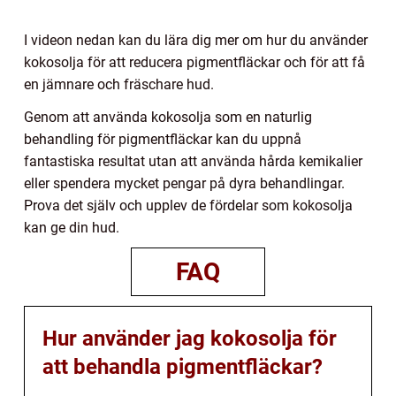
I videon nedan kan du lära dig mer om hur du använder
kokosolja för att reducera pigmentfläckar och för att få
en jämnare och fräschare hud.
Genom att använda kokosolja som en naturlig
behandling för pigmentfläckar kan du uppnå
fantastiska resultat utan att använda hårda kemikalier
eller spendera mycket pengar på dyra behandlingar.
Prova det själv och upplev de fördelar som kokosolja
kan ge din hud.
FAQ
Hur använder jag kokosolja för
att behandla pigmentfläckar?