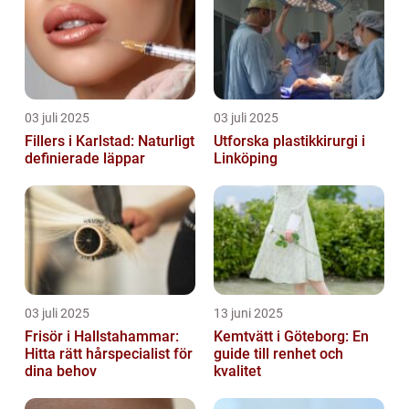
03 juli 2025
03 juli 2025
Fillers i Karlstad: Naturligt
Utforska plastikkirurgi i
definierade läppar
Linköping
03 juli 2025
13 juni 2025
Frisör i Hallstahammar:
Kemtvätt i Göteborg: En
Hitta rätt hårspecialist för
guide till renhet och
dina behov
kvalitet