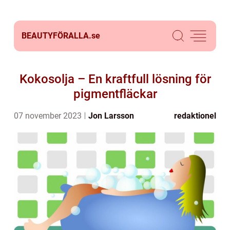
BEAUTYFÖRALLA.
se
Kokosolja – En kraftfull lösning för
pigmentfläckar
07 november 2023
Jon Larsson
redaktionel