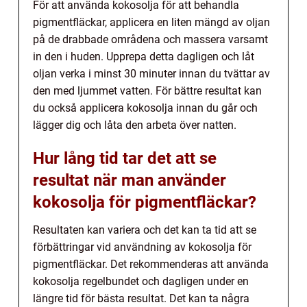
För att använda kokosolja för att behandla
pigmentfläckar, applicera en liten mängd av oljan
på de drabbade områdena och massera varsamt
in den i huden. Upprepa detta dagligen och låt
oljan verka i minst 30 minuter innan du tvättar av
den med ljummet vatten. För bättre resultat kan
du också applicera kokosolja innan du går och
lägger dig och låta den arbeta över natten.
Hur lång tid tar det att se
resultat när man använder
kokosolja för pigmentfläckar?
Resultaten kan variera och det kan ta tid att se
förbättringar vid användning av kokosolja för
pigmentfläckar. Det rekommenderas att använda
kokosolja regelbundet och dagligen under en
längre tid för bästa resultat. Det kan ta några