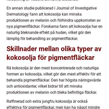
En annan studie publicerad i Journal of Investigative
Dermatology fann att kokosolja kan minska
produktionen av melanin och förhindra uppkomsten av
nya pigmentfläckar. Forskarna fann att kokosolja har en
naturlig bleknande effekt på huden, vilket gör den
lämplig för behandling av pigmentfläckar.
Skillnader mellan olika typer av
kokosolja för pigmentfläckar
Rå kokosolja är den mest koncentrerade och naturliga
formen av kokosolja, vilket gör den mest effektiv för att
behandla pigmentfläckar. Den har högsta näringsvärde
och antioxidanter, vilket bidrar till att minska
produktionen av melanin och bleka befintliga fläckar.
Raffinerad och extra jungfru kokosolja är också
effektiva för pigmentfläckar, men kan ha något mindre