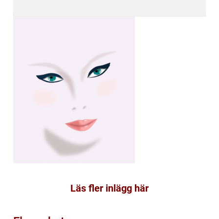
Läs fler inlägg här