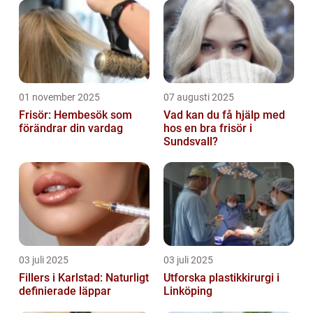
01 november 2025
07 augusti 2025
Frisör: Hembesök som
Vad kan du få hjälp med
förändrar din vardag
hos en bra frisör i
Sundsvall?
03 juli 2025
03 juli 2025
Fillers i Karlstad: Naturligt
Utforska plastikkirurgi i
definierade läppar
Linköping