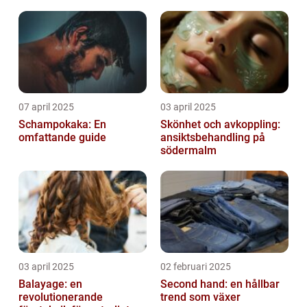
07 april 2025
03 april 2025
Schampokaka: En
Skönhet och avkoppling:
omfattande guide
ansiktsbehandling på
södermalm
03 april 2025
02 februari 2025
Balayage: en
Second hand: en hållbar
revolutionerande
trend som växer