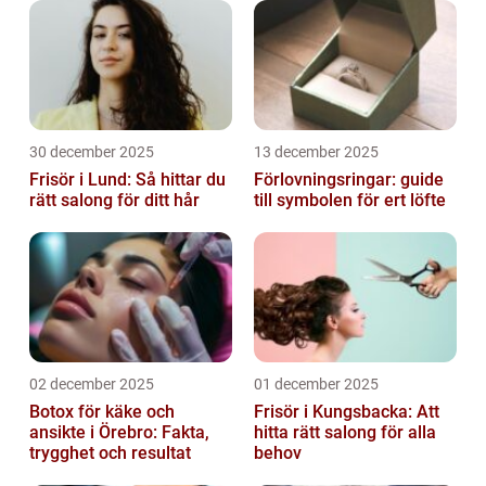
30 december 2025
13 december 2025
Frisör i Lund: Så hittar du
Förlovningsringar: guide
rätt salong för ditt hår
till symbolen för ert löfte
02 december 2025
01 december 2025
Botox för käke och
Frisör i Kungsbacka: Att
ansikte i Örebro: Fakta,
hitta rätt salong för alla
trygghet och resultat
behov