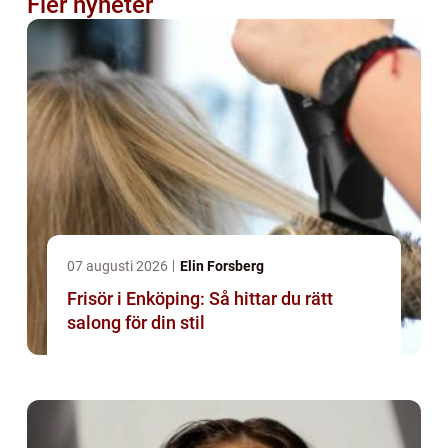
Fler nyheter
07 augusti 2026
Elin Forsberg
Frisör i Enköping: Så hittar du rätt
salong för din stil