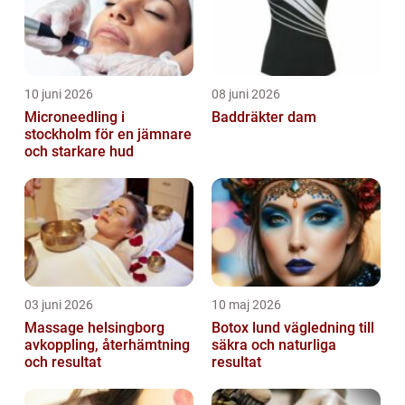
10 juni 2026
08 juni 2026
Microneedling i
Baddräkter dam
stockholm för en jämnare
och starkare hud
03 juni 2026
10 maj 2026
Massage helsingborg
Botox lund vägledning till
avkoppling, återhämtning
säkra och naturliga
och resultat
resultat