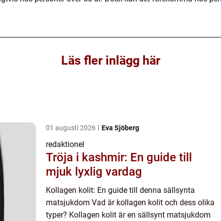
Läs fler inlägg här
01 augusti 2026
Eva Sjöberg
redaktionel
Tröja i kashmir: En guide till
mjuk lyxlig vardag
Kollagen kolit: En guide till denna sällsynta
matsjukdom Vad är kollagen kolit och dess olika
typer? Kollagen kolit är en sällsynt matsjukdom