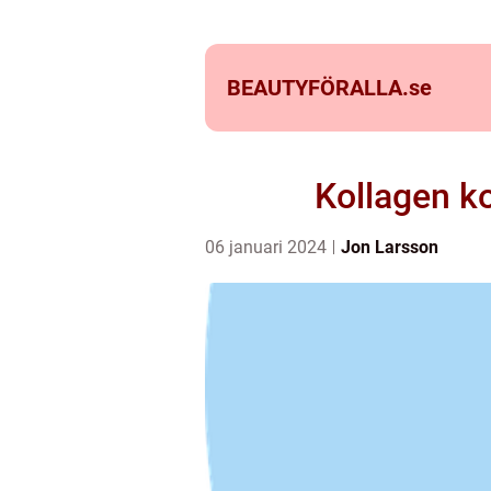
BEAUTYFÖRALLA.
se
Kollagen ko
06 januari 2024
Jon Larsson