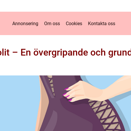
Annonsering
Om oss
Cookies
Kontakta oss
lit – En övergripande och grund