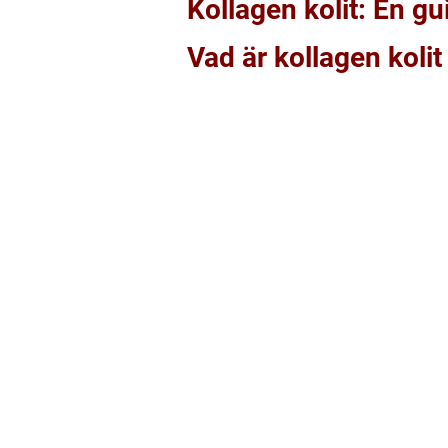
Kollagen kolit: En g
Vad är kollagen kolit