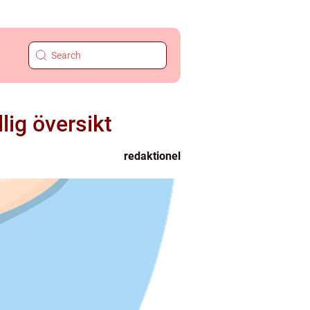
lig översikt
redaktionel