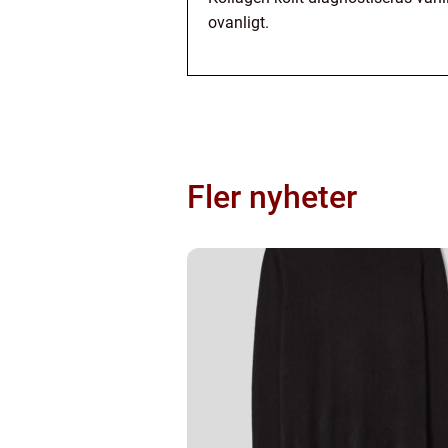
ovanligt.
Fler nyheter