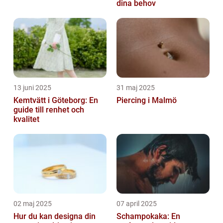
dina behov
13 juni 2025
31 maj 2025
Kemtvätt i Göteborg: En
Piercing i Malmö
guide till renhet och
kvalitet
02 maj 2025
07 april 2025
Hur du kan designa din
Schampokaka: En