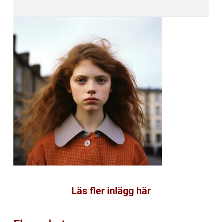
Läs fler inlägg här