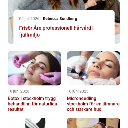
02 juli 2026
Rebecca Sundberg
Frisör Åre professionell hårvård i
fjällmiljö
10 juni 2026
10 juni 2026
Botox i stockholm trygg
Microneedling i
behandling för naturliga
stockholm för en jämnare
resultat
och starkare hud