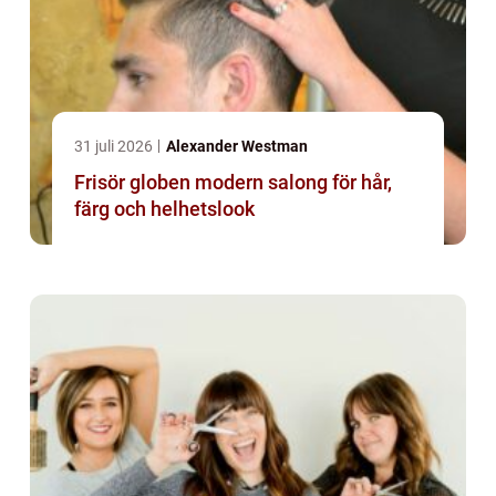
31 juli 2026
Alexander Westman
Frisör globen modern salong för hår,
färg och helhetslook