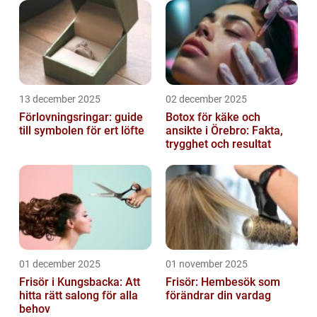
13 december 2025
02 december 2025
Förlovningsringar: guide
Botox för käke och
till symbolen för ert löfte
ansikte i Örebro: Fakta,
trygghet och resultat
01 december 2025
01 november 2025
Frisör i Kungsbacka: Att
Frisör: Hembesök som
hitta rätt salong för alla
förändrar din vardag
behov