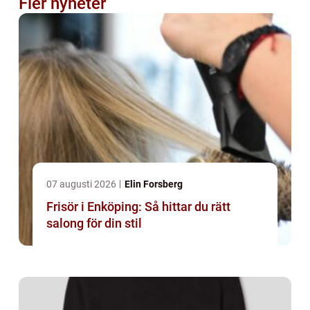
Fler nyheter
07 augusti 2026
Elin Forsberg
Frisör i Enköping: Så hittar du rätt
salong för din stil