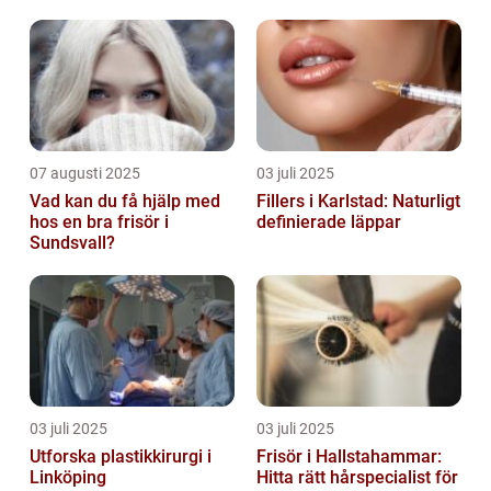
07 augusti 2025
03 juli 2025
Vad kan du få hjälp med
Fillers i Karlstad: Naturligt
hos en bra frisör i
definierade läppar
Sundsvall?
03 juli 2025
03 juli 2025
Utforska plastikkirurgi i
Frisör i Hallstahammar:
Linköping
Hitta rätt hårspecialist för