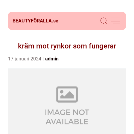
BEAUTYFÖRALLA.
se
kräm mot rynkor som fungerar
17 januari 2024
admin