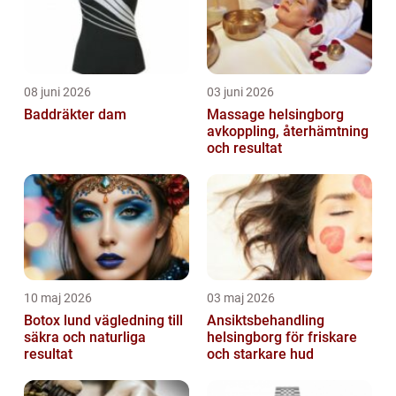
08 juni 2026
03 juni 2026
Baddräkter dam
Massage helsingborg
avkoppling, återhämtning
och resultat
10 maj 2026
03 maj 2026
Botox lund vägledning till
Ansiktsbehandling
säkra och naturliga
helsingborg för friskare
resultat
och starkare hud