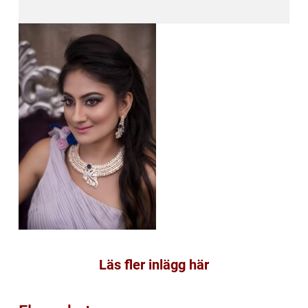
Läs fler inlägg här