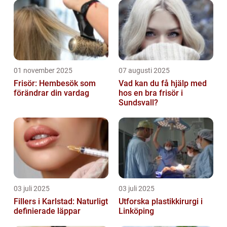
01 november 2025
07 augusti 2025
Frisör: Hembesök som
Vad kan du få hjälp med
förändrar din vardag
hos en bra frisör i
Sundsvall?
03 juli 2025
03 juli 2025
Fillers i Karlstad: Naturligt
Utforska plastikkirurgi i
definierade läppar
Linköping