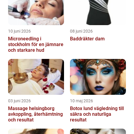
10 juni 2026
08 juni 2026
Microneedling i
Baddräkter dam
stockholm för en jämnare
och starkare hud
03 juni 2026
10 maj 2026
Massage helsingborg
Botox lund vägledning till
avkoppling, återhämtning
säkra och naturliga
och resultat
resultat