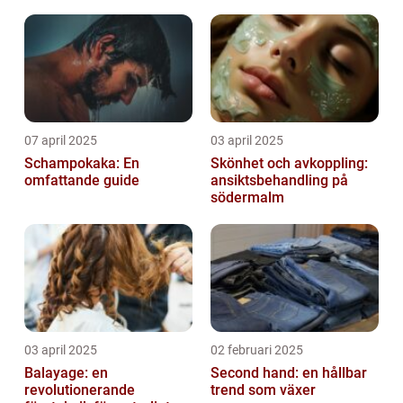
07 april 2025
03 april 2025
Schampokaka: En
Skönhet och avkoppling:
omfattande guide
ansiktsbehandling på
södermalm
03 april 2025
02 februari 2025
Balayage: en
Second hand: en hållbar
revolutionerande
trend som växer