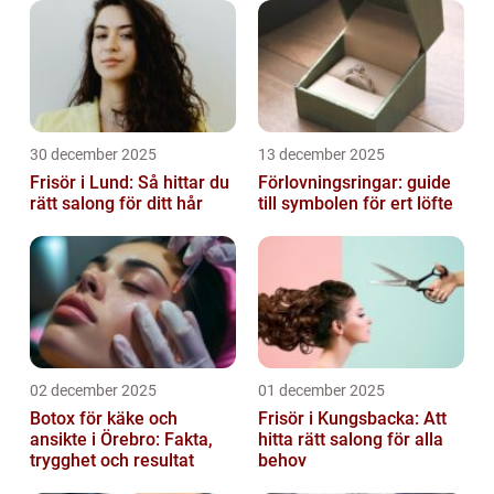
30 december 2025
13 december 2025
Frisör i Lund: Så hittar du
Förlovningsringar: guide
rätt salong för ditt hår
till symbolen för ert löfte
02 december 2025
01 december 2025
Botox för käke och
Frisör i Kungsbacka: Att
ansikte i Örebro: Fakta,
hitta rätt salong för alla
trygghet och resultat
behov