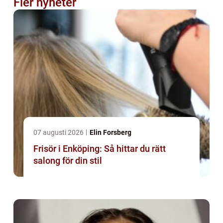
Fler nyheter
07 augusti 2026
Elin Forsberg
Frisör i Enköping: Så hittar du rätt
salong för din stil