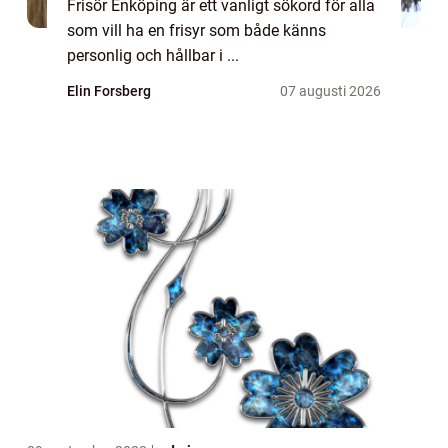
Frisör Enköping är ett vanligt sökord för alla
som vill ha en frisyr som både känns
personlig och hållbar i ...
Elin Forsberg
07 augusti 2026