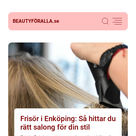
BEAUTYFÖRALLA.
se
Frisör i Enköping: Så hittar du
rätt salong för din stil