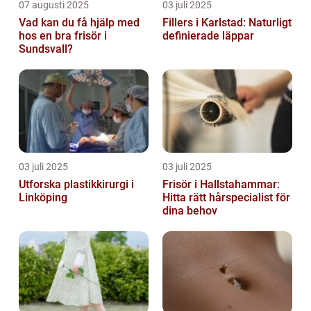
07 augusti 2025
03 juli 2025
Vad kan du få hjälp med
Fillers i Karlstad: Naturligt
hos en bra frisör i
definierade läppar
Sundsvall?
03 juli 2025
03 juli 2025
Utforska plastikkirurgi i
Frisör i Hallstahammar:
Linköping
Hitta rätt hårspecialist för
dina behov