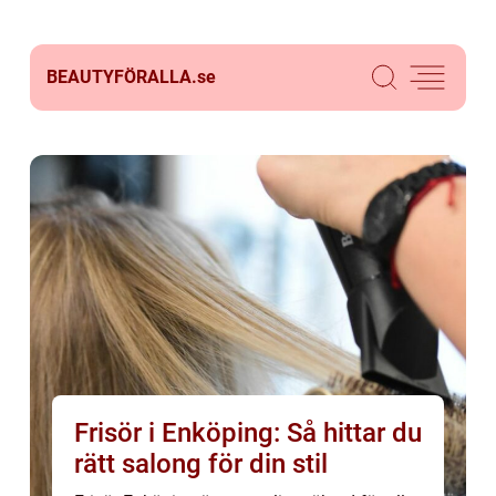
BEAUTYFÖRALLA.
se
Frisör i Enköping: Så hittar du
rätt salong för din stil