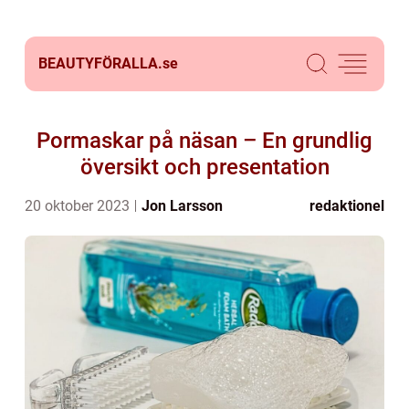
BEAUTYFÖRALLA.
se
Pormaskar på näsan – En grundlig
översikt och presentation
20 oktober 2023
Jon Larsson
redaktionel