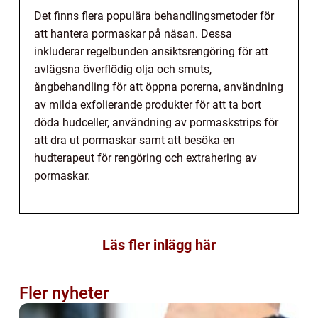
Det finns flera populära behandlingsmetoder för
att hantera pormaskar på näsan. Dessa
inkluderar regelbunden ansiktsrengöring för att
avlägsna överflödig olja och smuts,
ångbehandling för att öppna porerna, användning
av milda exfolierande produkter för att ta bort
döda hudceller, användning av pormaskstrips för
att dra ut pormaskar samt att besöka en
hudterapeut för rengöring och extrahering av
pormaskar.
Läs fler inlägg här
Fler nyheter