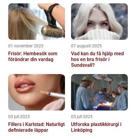
01 november 2025
07 augusti 2025
Frisör: Hembesök som
Vad kan du få hjälp med
förändrar din vardag
hos en bra frisör i
Sundsvall?
03 juli 2025
03 juli 2025
Fillers i Karlstad: Naturligt
Utforska plastikkirurgi i
definierade läppar
Linköping