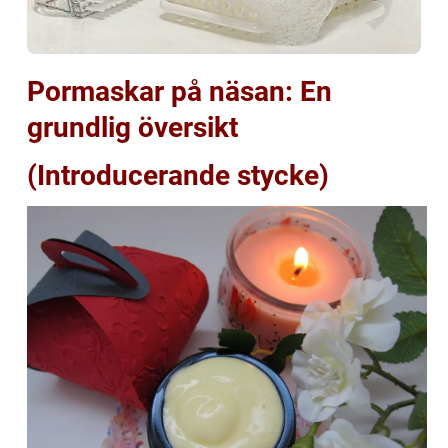
Pormaskar på näsan: En
grundlig översikt
(Introducerande stycke)