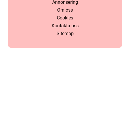
Annonsering
Om oss
Cookies
Kontakta oss
Sitemap