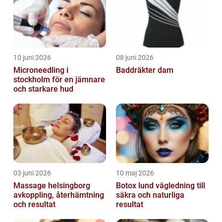
10 juni 2026
08 juni 2026
Microneedling i
Baddräkter dam
stockholm för en jämnare
och starkare hud
03 juni 2026
10 maj 2026
Massage helsingborg
Botox lund vägledning till
avkoppling, återhämtning
säkra och naturliga
och resultat
resultat