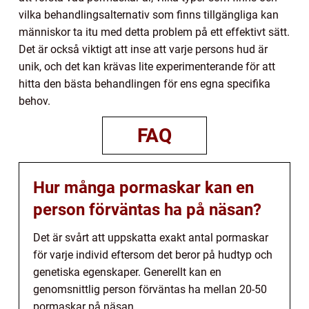
vilka behandlingsalternativ som finns tillgängliga kan
människor ta itu med detta problem på ett effektivt sätt.
Det är också viktigt att inse att varje persons hud är
unik, och det kan krävas lite experimenterande för att
hitta den bästa behandlingen för ens egna specifika
behov.
FAQ
Hur många pormaskar kan en
person förväntas ha på näsan?
Det är svårt att uppskatta exakt antal pormaskar
för varje individ eftersom det beror på hudtyp och
genetiska egenskaper. Generellt kan en
genomsnittlig person förväntas ha mellan 20-50
pormaskar på näsan.