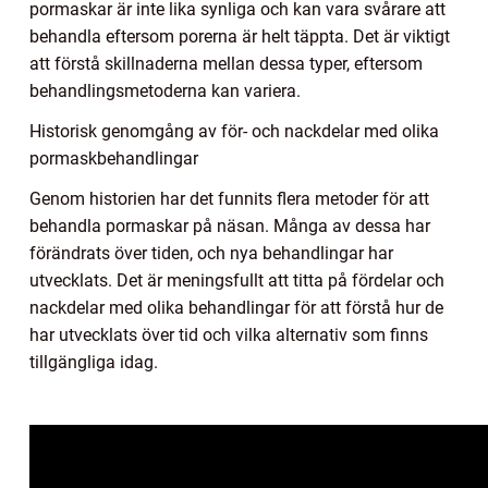
pormaskar är inte lika synliga och kan vara svårare att
behandla eftersom porerna är helt täppta. Det är viktigt
att förstå skillnaderna mellan dessa typer, eftersom
behandlingsmetoderna kan variera.
Historisk genomgång av för- och nackdelar med olika
pormaskbehandlingar
Genom historien har det funnits flera metoder för att
behandla pormaskar på näsan. Många av dessa har
förändrats över tiden, och nya behandlingar har
utvecklats. Det är meningsfullt att titta på fördelar och
nackdelar med olika behandlingar för att förstå hur de
har utvecklats över tid och vilka alternativ som finns
tillgängliga idag.