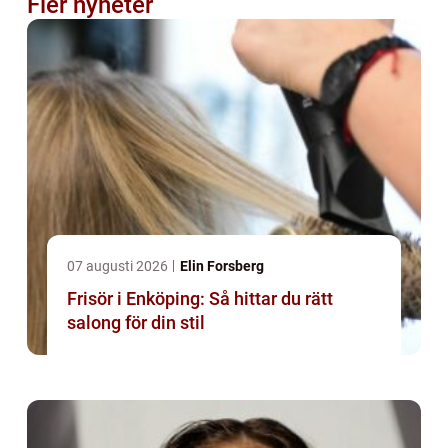
Fler nyheter
07 augusti 2026
Elin Forsberg
Frisör i Enköping: Så hittar du rätt
salong för din stil