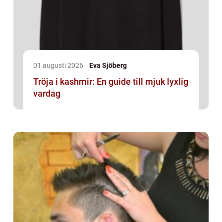
01 augusti 2026
Eva Sjöberg
Tröja i kashmir: En guide till mjuk lyxlig
vardag