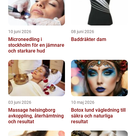
10 juni 2026
08 juni 2026
Microneedling i
Baddräkter dam
stockholm för en jämnare
och starkare hud
03 juni 2026
10 maj 2026
Massage helsingborg
Botox lund vägledning till
avkoppling, återhämtning
säkra och naturliga
och resultat
resultat