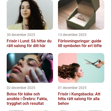
30 december 2025
13 december 2025
Frisör i Lund: Så hittar du
Förlovningsringar: guide
rätt salong för ditt hår
till symbolen för ert löfte
02 december 2025
01 december 2025
Botox för käke och
Frisör i Kungsbacka: Att
ansikte i Örebro: Fakta,
hitta rätt salong för alla
trygghet och resultat
behov