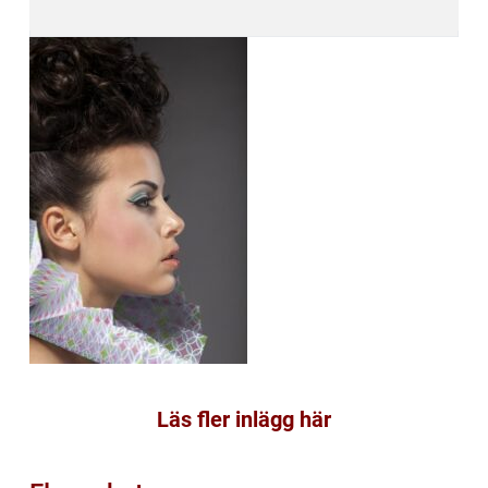
Läs fler inlägg här