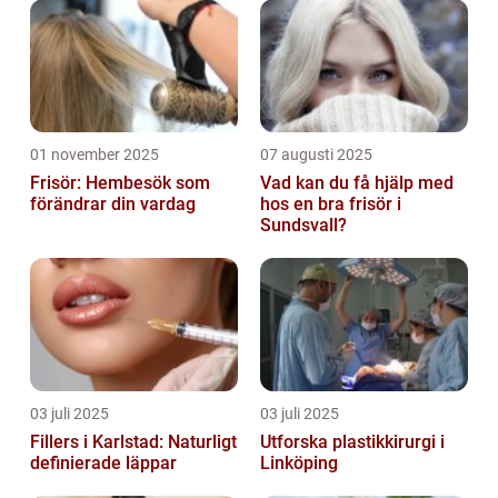
01 november 2025
07 augusti 2025
Frisör: Hembesök som
Vad kan du få hjälp med
förändrar din vardag
hos en bra frisör i
Sundsvall?
03 juli 2025
03 juli 2025
Fillers i Karlstad: Naturligt
Utforska plastikkirurgi i
definierade läppar
Linköping