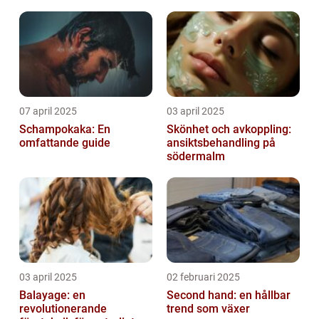
07 april 2025
03 april 2025
Schampokaka: En
Skönhet och avkoppling:
omfattande guide
ansiktsbehandling på
södermalm
03 april 2025
02 februari 2025
Balayage: en
Second hand: en hållbar
revolutionerande
trend som växer