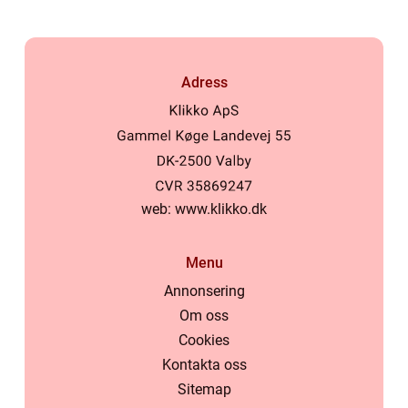
Adress
web:
www.klikko.dk
Menu
Annonsering
Om oss
Cookies
Kontakta oss
Sitemap