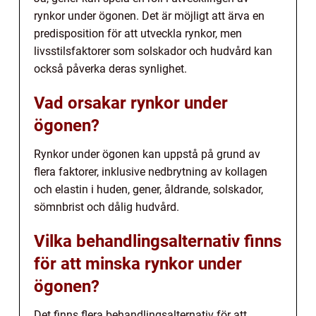
rynkor under ögonen. Det är möjligt att ärva en
predisposition för att utveckla rynkor, men
livsstilsfaktorer som solskador och hudvård kan
också påverka deras synlighet.
Vad orsakar rynkor under
ögonen?
Rynkor under ögonen kan uppstå på grund av
flera faktorer, inklusive nedbrytning av kollagen
och elastin i huden, gener, åldrande, solskador,
sömnbrist och dålig hudvård.
Vilka behandlingsalternativ finns
för att minska rynkor under
ögonen?
Det finns flera behandlingsalternativ för att