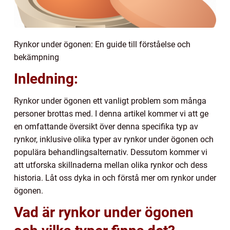
Rynkor under ögonen: En guide till förståelse och
bekämpning
Inledning:
Rynkor under ögonen ett vanligt problem som många
personer brottas med. I denna artikel kommer vi att ge
en omfattande översikt över denna specifika typ av
rynkor, inklusive olika typer av rynkor under ögonen och
populära behandlingsalternativ. Dessutom kommer vi
att utforska skillnaderna mellan olika rynkor och dess
historia. Låt oss dyka in och förstå mer om rynkor under
ögonen.
Vad är rynkor under ögonen