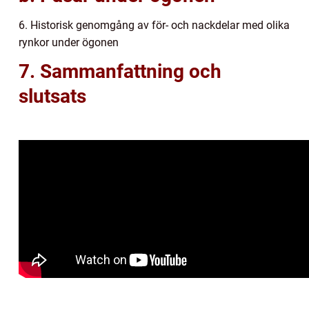
6. Historisk genomgång av för- och nackdelar med olika
rynkor under ögonen
7. Sammanfattning och
slutsats