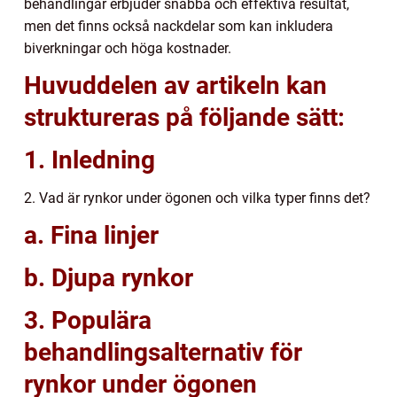
behandlingar erbjuder snabba och effektiva resultat,
men det finns också nackdelar som kan inkludera
biverkningar och höga kostnader.
Huvuddelen av artikeln kan
struktureras på följande sätt:
1. Inledning
2. Vad är rynkor under ögonen och vilka typer finns det?
a. Fina linjer
b. Djupa rynkor
3. Populära
behandlingsalternativ för
rynkor under ögonen