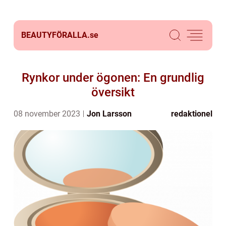
BEAUTYFÖRALLA.
se
Rynkor under ögonen: En grundlig
översikt
08 november 2023
Jon Larsson
redaktionel