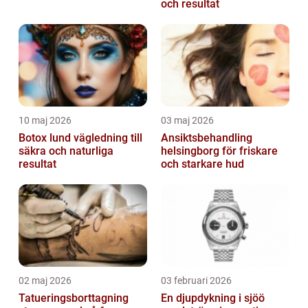
och resultat
10 maj 2026
03 maj 2026
Botox lund vägledning till
Ansiktsbehandling
säkra och naturliga
helsingborg för friskare
resultat
och starkare hud
02 maj 2026
03 februari 2026
Tatueringsborttagning
En djupdykning i sjöö