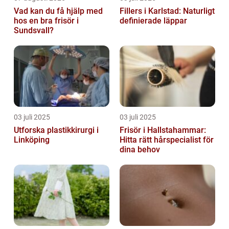
Vad kan du få hjälp med
Fillers i Karlstad: Naturligt
hos en bra frisör i
definierade läppar
Sundsvall?
03 juli 2025
03 juli 2025
Utforska plastikkirurgi i
Frisör i Hallstahammar:
Linköping
Hitta rätt hårspecialist för
dina behov