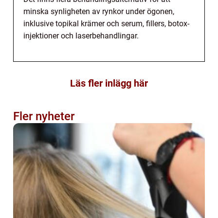
minska synligheten av rynkor under ögonen,
inklusive topikal krämer och serum, fillers, botox-
injektioner och laserbehandlingar.
Läs fler inlägg här
Fler nyheter