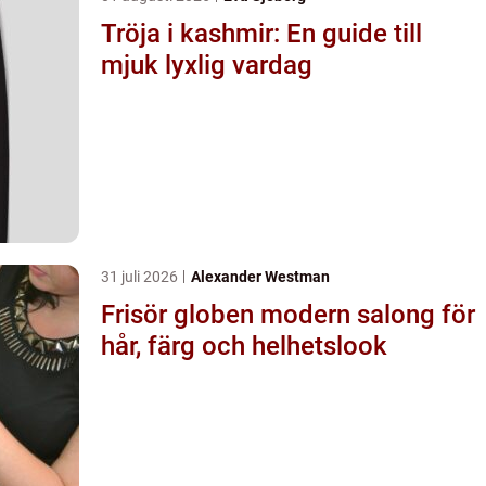
Tröja i kashmir: En guide till
mjuk lyxlig vardag
31 juli 2026
Alexander Westman
Frisör globen modern salong för
hår, färg och helhetslook