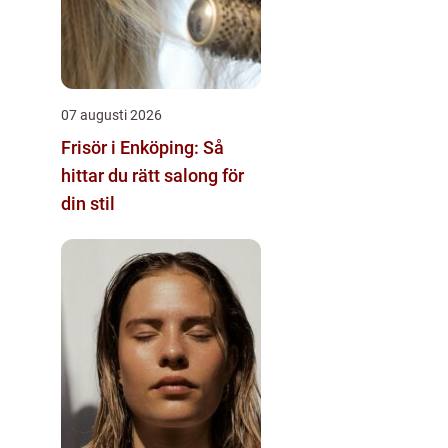
07 augusti 2026
Frisör i Enköping: Så
hittar du rätt salong för
din stil