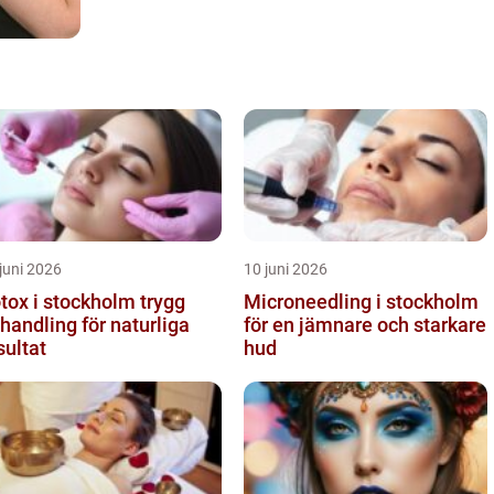
juni 2026
10 juni 2026
ox i stockholm trygg
Microneedling i stockholm
handling för naturliga
för en jämnare och starkare
sultat
hud