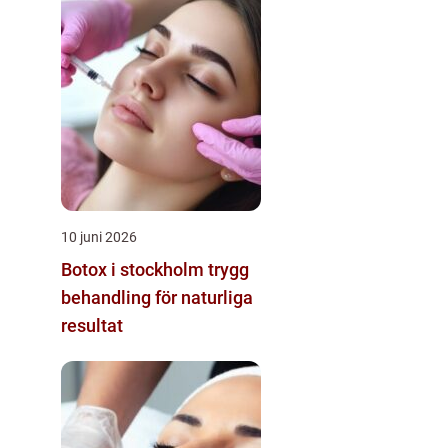
10 juni 2026
Botox i stockholm trygg
behandling för naturliga
resultat