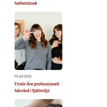
helhetslook
02 juli 2026
Frisör Åre professionell
hårvård i fjällmiljö