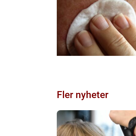
Fler nyheter