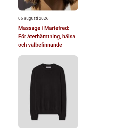
06 augusti 2026
Massage i Mariefred:
För återhämtning, hälsa
och välbefinnande