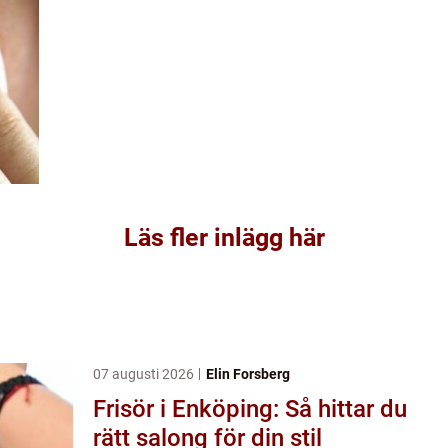
Läs fler inlägg här
07 augusti 2026
Elin Forsberg
Frisör i Enköping: Så hittar du
rätt salong för din stil