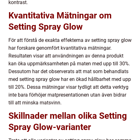
kontrast.
Kvantitativa Mätningar om
Setting Spray Glow
För att förstå de exakta effekterna av setting spray glow
har forskare genomfört kvantitativa mätningar.
Resultaten visar att användningen av denna produkt
kan öka uppmärksamheten på maten med upp till 30%.
Dessutom har det observerats att mat som behandlats
med setting spray glow har en ökad hållbarhet med upp
till 20%. Dessa mätningar visar tydligt att detta verktyg
inte bara förhöjer matpresentationen utan även bidrar
till att minska matsvinn.
Skillnader mellan olika Setting
Spray Glow-varianter