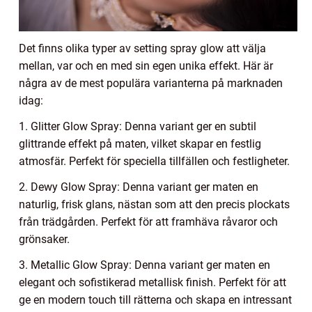
Det finns olika typer av setting spray glow att välja
mellan, var och en med sin egen unika effekt. Här är
några av de mest populära varianterna på marknaden
idag:
1. Glitter Glow Spray: Denna variant ger en subtil
glittrande effekt på maten, vilket skapar en festlig
atmosfär. Perfekt för speciella tillfällen och festligheter.
2. Dewy Glow Spray: Denna variant ger maten en
naturlig, frisk glans, nästan som att den precis plockats
från trädgården. Perfekt för att framhäva råvaror och
grönsaker.
3. Metallic Glow Spray: Denna variant ger maten en
elegant och sofistikerad metallisk finish. Perfekt för att
ge en modern touch till rätterna och skapa en intressant