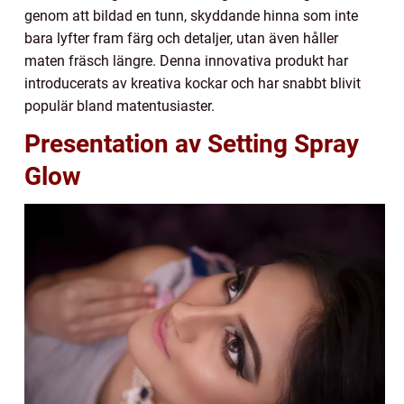
genom att bildad en tunn, skyddande hinna som inte
bara lyfter fram färg och detaljer, utan även håller
maten fräsch längre. Denna innovativa produkt har
introducerats av kreativa kockar och har snabbt blivit
populär bland matentusiaster.
Presentation av Setting Spray
Glow