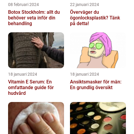
08 februari 2024
22 januari 2024
Botox Stockholm: allt du
Överväger du
behöver veta inför din
ögonlocksplastik? Tänk
behandling
på detta!
18 januari 2024
18 januari 2024
Vitamin E Serum: En
Ansiktsmasker för män:
omfattande guide för
En grundlig översikt
hudvård