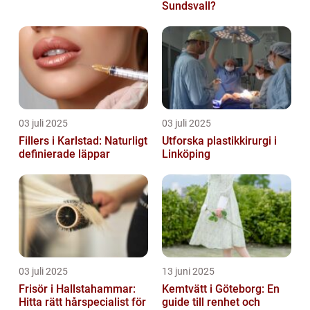
Sundsvall?
03 juli 2025
03 juli 2025
Fillers i Karlstad: Naturligt
Utforska plastikkirurgi i
definierade läppar
Linköping
03 juli 2025
13 juni 2025
Frisör i Hallstahammar:
Kemtvätt i Göteborg: En
Hitta rätt hårspecialist för
guide till renhet och