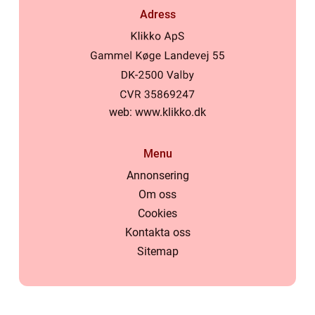
Adress
web:
www.klikko.dk
Menu
Annonsering
Om oss
Cookies
Kontakta oss
Sitemap