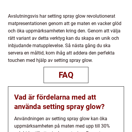
Avslutningsvis har setting spray glow revolutionerat
matpresentationen genom att ge maten en vacker glöd
och öka uppmärksamheten kring den. Genom att välja
rätt variant av detta verktyg kan du skapa en unik och
inbjudande matupplevelse. Så nästa gång du ska
servera en måltid, kom ihåg att addera den perfekta
touchen med hjälp av setting spray glow.
FAQ
Vad är fördelarna med att
använda setting spray glow?
Användningen av setting spray glow kan öka
uppmärksamheten på maten med upp till 30%