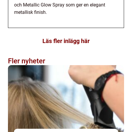
och Metallic Glow Spray som ger en elegant
metallisk finish.
Läs fler inlägg här
Fler nyheter