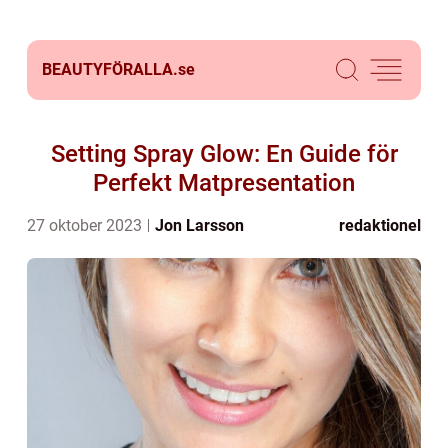
BEAUTYFÖRALLA.
se
Setting Spray Glow: En Guide för
Perfekt Matpresentation
27 oktober 2023
Jon Larsson
redaktionel