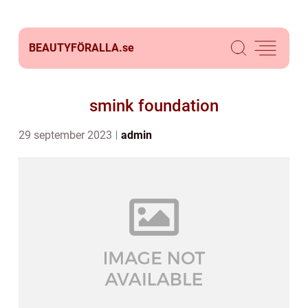
BEAUTYFÖRALLA.
se
smink foundation
29 september 2023
admin