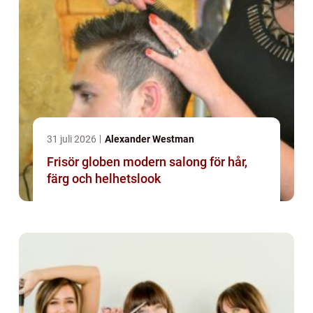
31 juli 2026
Alexander Westman
Frisör globen modern salong för hår,
färg och helhetslook