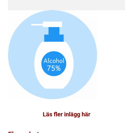
Läs fler inlägg här