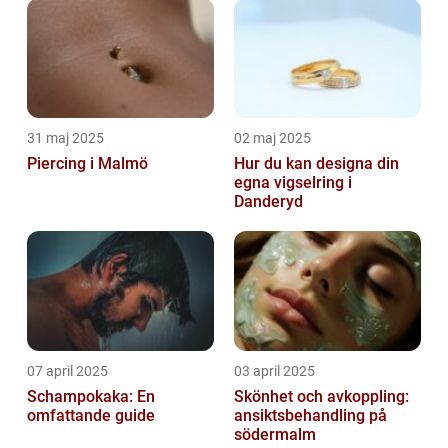
31 maj 2025
02 maj 2025
Piercing i Malmö
Hur du kan designa din
egna vigselring i
Danderyd
07 april 2025
03 april 2025
Schampokaka: En
Skönhet och avkoppling:
omfattande guide
ansiktsbehandling på
södermalm