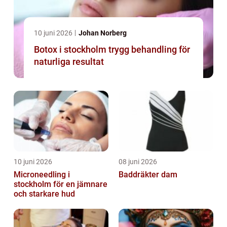
10 juni 2026
Johan Norberg
Botox i stockholm trygg behandling för
naturliga resultat
10 juni 2026
08 juni 2026
Microneedling i
Baddräkter dam
stockholm för en jämnare
och starkare hud