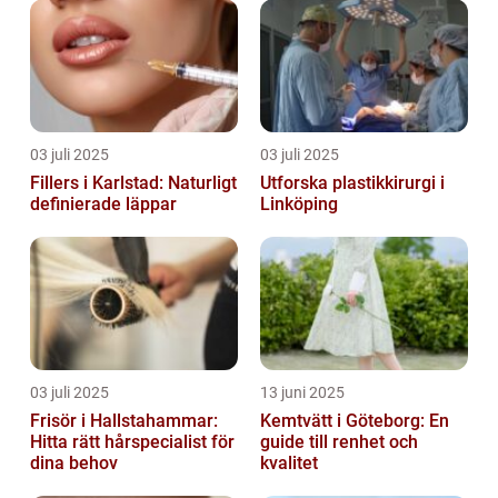
03 juli 2025
03 juli 2025
Fillers i Karlstad: Naturligt
Utforska plastikkirurgi i
definierade läppar
Linköping
03 juli 2025
13 juni 2025
Frisör i Hallstahammar:
Kemtvätt i Göteborg: En
Hitta rätt hårspecialist för
guide till renhet och
dina behov
kvalitet