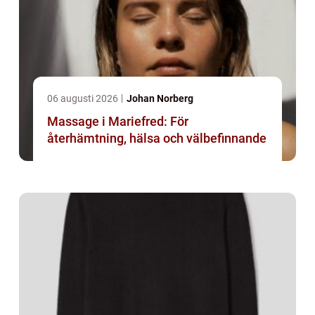
06 augusti 2026
Johan Norberg
Massage i Mariefred: För
återhämtning, hälsa och välbefinnande