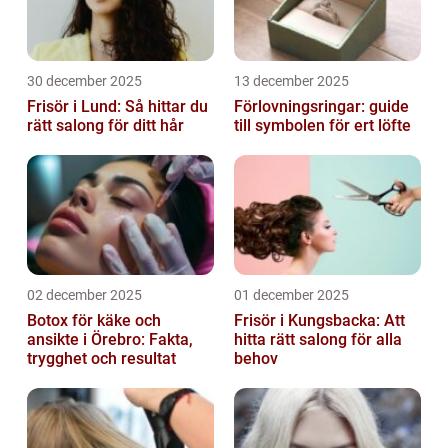
30 december 2025
13 december 2025
Frisör i Lund: Så hittar du
Förlovningsringar: guide
rätt salong för ditt hår
till symbolen för ert löfte
02 december 2025
01 december 2025
Botox för käke och
Frisör i Kungsbacka: Att
ansikte i Örebro: Fakta,
hitta rätt salong för alla
trygghet och resultat
behov