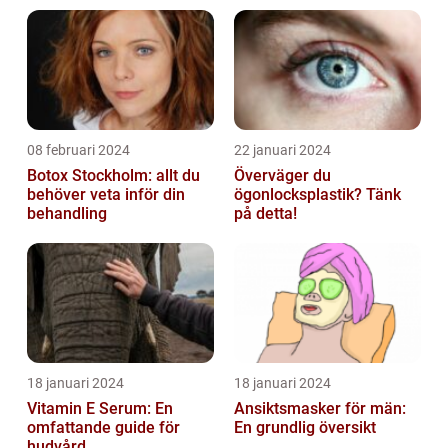
08 februari 2024
22 januari 2024
Botox Stockholm: allt du
Överväger du
behöver veta inför din
ögonlocksplastik? Tänk
behandling
på detta!
18 januari 2024
18 januari 2024
Vitamin E Serum: En
Ansiktsmasker för män:
omfattande guide för
En grundlig översikt
hudvård