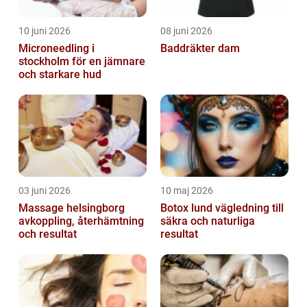
10 juni 2026
08 juni 2026
Microneedling i
Baddräkter dam
stockholm för en jämnare
och starkare hud
03 juni 2026
10 maj 2026
Massage helsingborg
Botox lund vägledning till
avkoppling, återhämtning
säkra och naturliga
och resultat
resultat