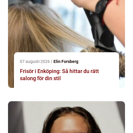
07 augusti 2026
Elin Forsberg
Frisör i Enköping: Så hittar du rätt
salong för din stil