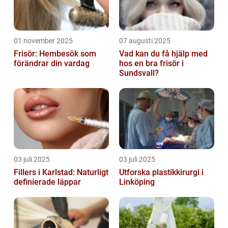
01 november 2025
07 augusti 2025
Frisör: Hembesök som
Vad kan du få hjälp med
förändrar din vardag
hos en bra frisör i
Sundsvall?
03 juli 2025
03 juli 2025
Fillers i Karlstad: Naturligt
Utforska plastikkirurgi i
definierade läppar
Linköping