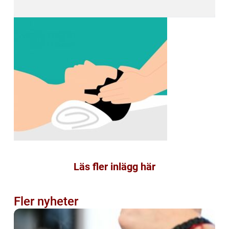
Läs fler inlägg här
Fler nyheter