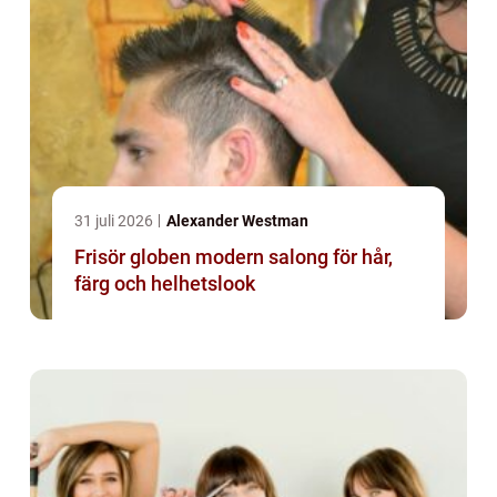
31 juli 2026
Alexander Westman
Frisör globen modern salong för hår,
färg och helhetslook