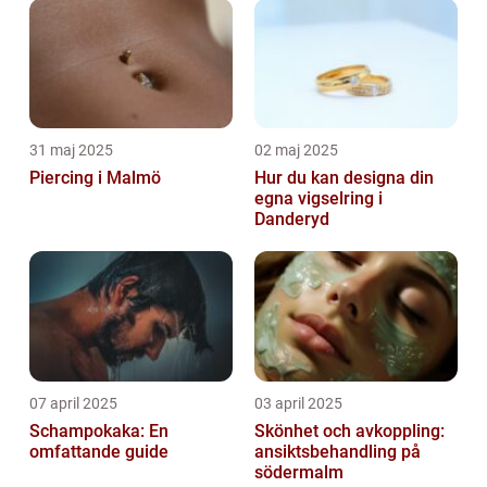
31 maj 2025
02 maj 2025
Piercing i Malmö
Hur du kan designa din
egna vigselring i
Danderyd
07 april 2025
03 april 2025
Schampokaka: En
Skönhet och avkoppling:
omfattande guide
ansiktsbehandling på
södermalm