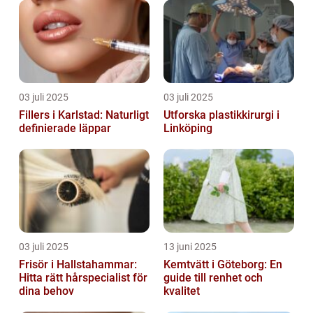
03 juli 2025
03 juli 2025
Fillers i Karlstad: Naturligt
Utforska plastikkirurgi i
definierade läppar
Linköping
03 juli 2025
13 juni 2025
Frisör i Hallstahammar:
Kemtvätt i Göteborg: En
Hitta rätt hårspecialist för
guide till renhet och
dina behov
kvalitet