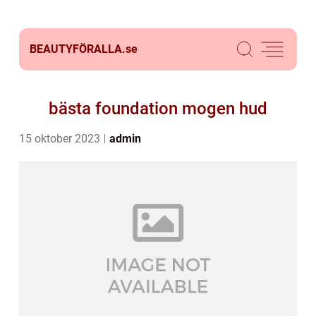
BEAUTYFÖRALLA.
se
bästa foundation mogen hud
15 oktober 2023
admin