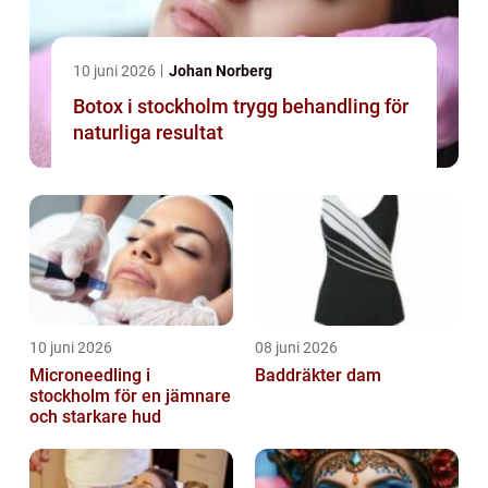
10 juni 2026
Johan Norberg
Botox i stockholm trygg behandling för
naturliga resultat
10 juni 2026
08 juni 2026
Microneedling i
Baddräkter dam
stockholm för en jämnare
och starkare hud