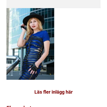
Läs fler inlägg här