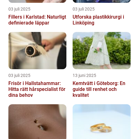
03 juli 2025
03 juli 2025
Fillers i Karlstad: Naturligt
Utforska plastikkirurgi i
definierade läppar
Linköping
03 juli 2025
13 juni 2025
Frisör i Hallstahammar:
Kemtvätt i Göteborg: En
Hitta rätt hårspecialist för
guide till renhet och
dina behov
kvalitet