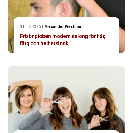
31 juli 2026
Alexander Westman
Frisör globen modern salong för hår,
färg och helhetslook