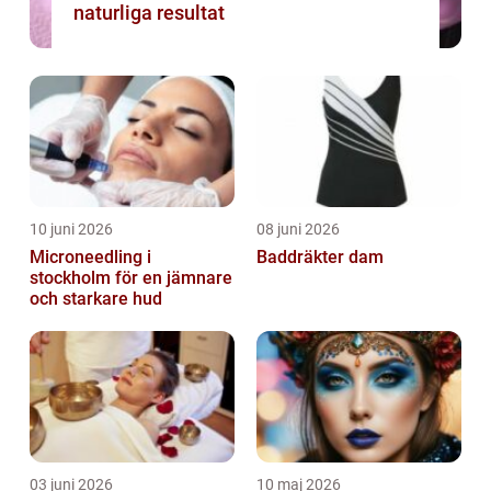
naturliga resultat
10 juni 2026
08 juni 2026
Microneedling i
Baddräkter dam
stockholm för en jämnare
och starkare hud
03 juni 2026
10 maj 2026