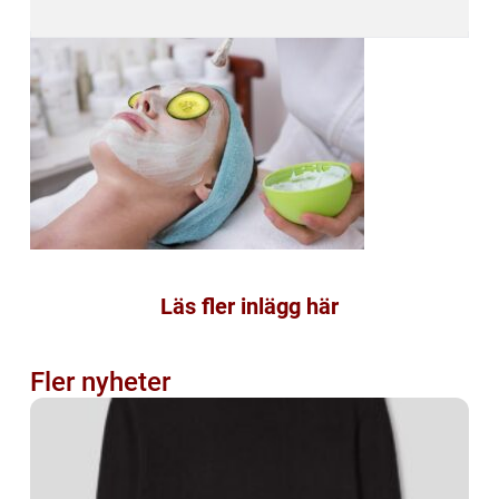
Läs fler inlägg här
Fler nyheter