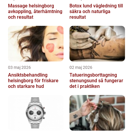
Massage helsingborg
Botox lund vägledning till
avkoppling, återhämtning
säkra och naturliga
och resultat
resultat
03 maj 2026
02 maj 2026
Ansiktsbehandling
Tatueringsborttagning
helsingborg för friskare
stenungsund så fungerar
och starkare hud
det i praktiken