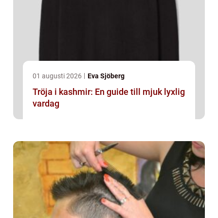
01 augusti 2026
Eva Sjöberg
Tröja i kashmir: En guide till mjuk lyxlig
vardag