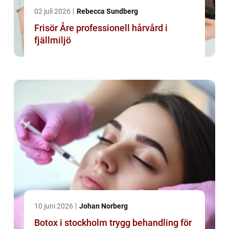
02 juli 2026
Rebecca Sundberg
Frisör Åre professionell hårvård i
fjällmiljö
10 juni 2026
Johan Norberg
Botox i stockholm trygg behandling för