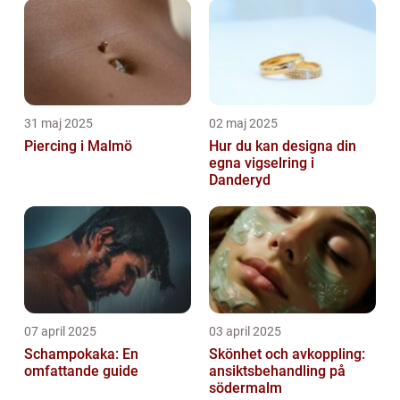
31 maj 2025
02 maj 2025
Piercing i Malmö
Hur du kan designa din
egna vigselring i
Danderyd
07 april 2025
03 april 2025
Schampokaka: En
Skönhet och avkoppling:
omfattande guide
ansiktsbehandling på
södermalm