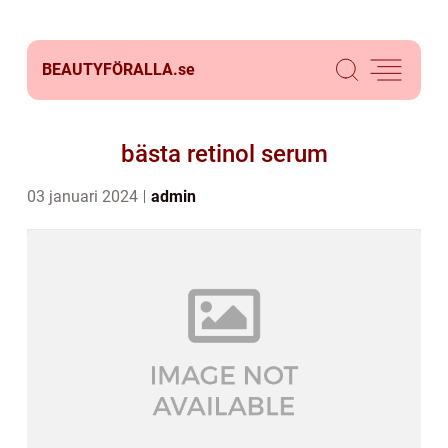
BEAUTYFÖRALLA.
se
bästa retinol serum
03 januari 2024
admin