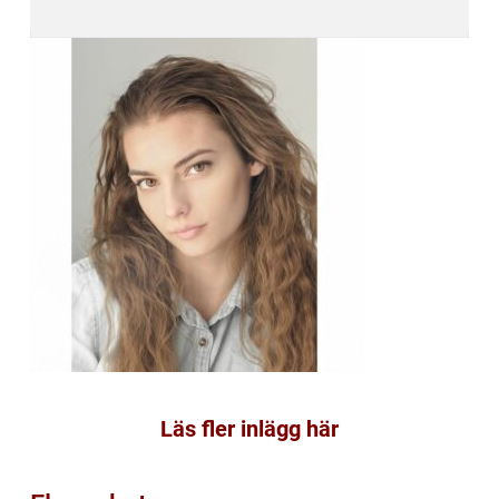
Läs fler inlägg här