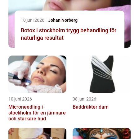
10 juni 2026
Johan Norberg
Botox i stockholm trygg behandling för
naturliga resultat
10 juni 2026
08 juni 2026
Microneedling i
Baddräkter dam
stockholm för en jämnare
och starkare hud