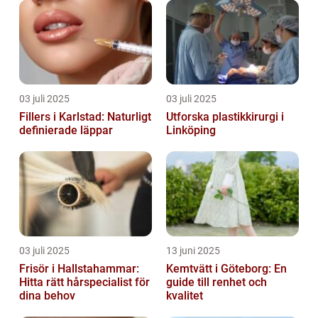
03 juli 2025
03 juli 2025
Fillers i Karlstad: Naturligt
Utforska plastikkirurgi i
definierade läppar
Linköping
03 juli 2025
13 juni 2025
Frisör i Hallstahammar:
Kemtvätt i Göteborg: En
Hitta rätt hårspecialist för
guide till renhet och
dina behov
kvalitet