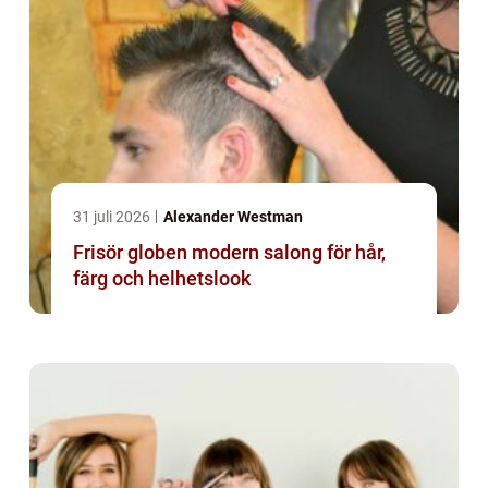
31 juli 2026
Alexander Westman
Frisör globen modern salong för hår,
färg och helhetslook