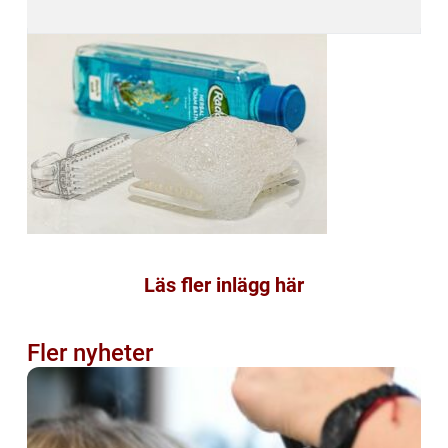
Läs fler inlägg här
Fler nyheter