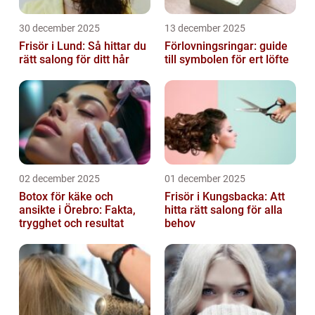
30 december 2025
13 december 2025
Frisör i Lund: Så hittar du
Förlovningsringar: guide
rätt salong för ditt hår
till symbolen för ert löfte
02 december 2025
01 december 2025
Botox för käke och
Frisör i Kungsbacka: Att
ansikte i Örebro: Fakta,
hitta rätt salong för alla
trygghet och resultat
behov