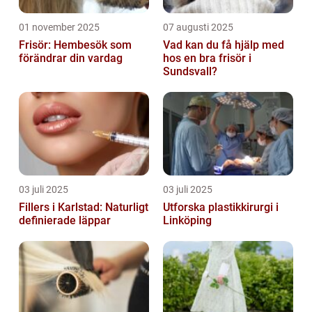
01 november 2025
07 augusti 2025
Frisör: Hembesök som
Vad kan du få hjälp med
förändrar din vardag
hos en bra frisör i
Sundsvall?
03 juli 2025
03 juli 2025
Fillers i Karlstad: Naturligt
Utforska plastikkirurgi i
definierade läppar
Linköping