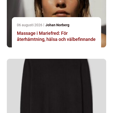
06 augusti 2026
Johan Norberg
Massage i Mariefred: För
återhämtning, hälsa och välbefinnande