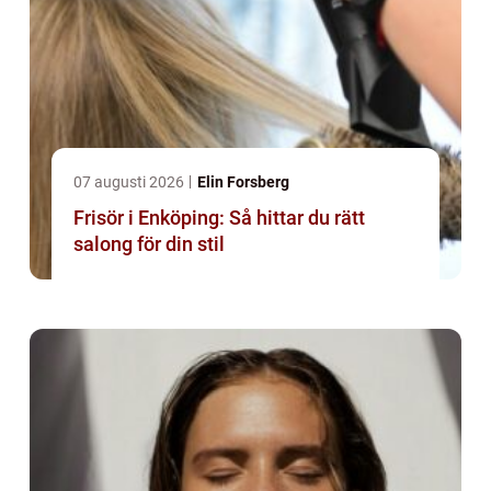
07 augusti 2026
Elin Forsberg
Frisör i Enköping: Så hittar du rätt
salong för din stil