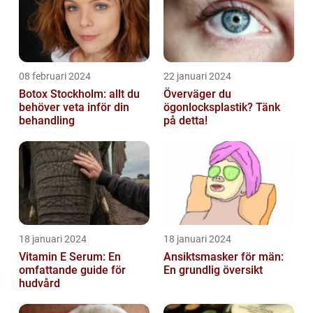
08 februari 2024
22 januari 2024
Botox Stockholm: allt du
Överväger du
behöver veta inför din
ögonlocksplastik? Tänk
behandling
på detta!
18 januari 2024
18 januari 2024
Vitamin E Serum: En
Ansiktsmasker för män:
omfattande guide för
En grundlig översikt
hudvård