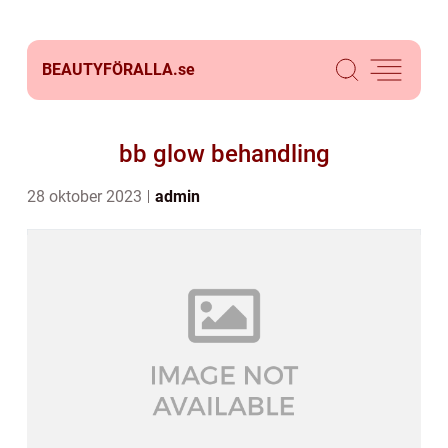
BEAUTYFÖRALLA.
se
bb glow behandling
28 oktober 2023
admin