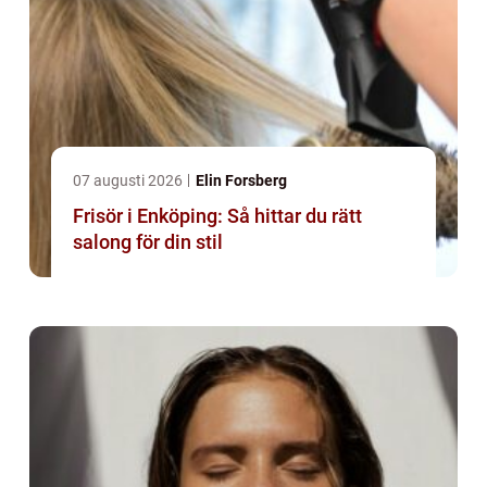
07 augusti 2026
Elin Forsberg
Frisör i Enköping: Så hittar du rätt
salong för din stil