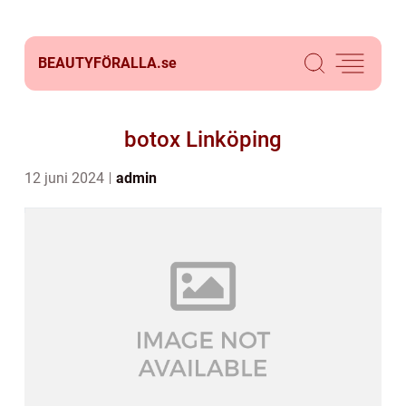
BEAUTYFÖRALLA.
se
botox Linköping
12 juni 2024
admin