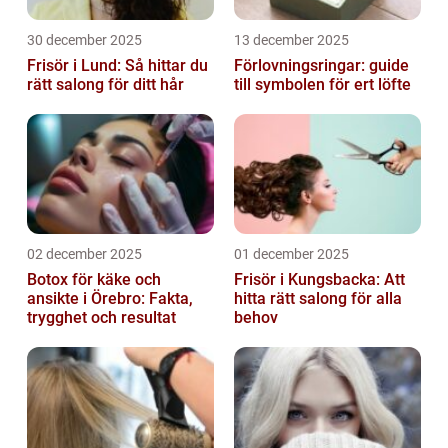
30 december 2025
13 december 2025
Frisör i Lund: Så hittar du
Förlovningsringar: guide
rätt salong för ditt hår
till symbolen för ert löfte
02 december 2025
01 december 2025
Botox för käke och
Frisör i Kungsbacka: Att
ansikte i Örebro: Fakta,
hitta rätt salong för alla
trygghet och resultat
behov