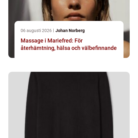
06 augusti 2026
Johan Norberg
Massage i Mariefred: För
återhämtning, hälsa och välbefinnande