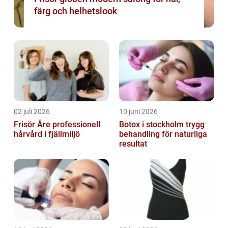
färg och helhetslook
02 juli 2026
10 juni 2026
Frisör Åre professionell
Botox i stockholm trygg
hårvård i fjällmiljö
behandling för naturliga
resultat