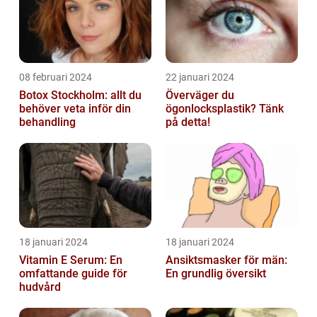
08 februari 2024
22 januari 2024
Botox Stockholm: allt du
Överväger du
behöver veta inför din
ögonlocksplastik? Tänk
behandling
på detta!
18 januari 2024
18 januari 2024
Vitamin E Serum: En
Ansiktsmasker för män:
omfattande guide för
En grundlig översikt
hudvård