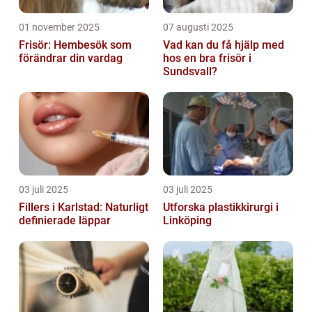
01 november 2025
07 augusti 2025
Frisör: Hembesök som
Vad kan du få hjälp med
förändrar din vardag
hos en bra frisör i
Sundsvall?
03 juli 2025
03 juli 2025
Fillers i Karlstad: Naturligt
Utforska plastikkirurgi i
definierade läppar
Linköping