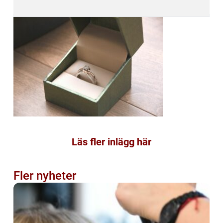
Läs fler inlägg här
Fler nyheter