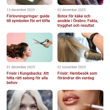
13 december 2025
02 december 2025
Förlovningsringar: guide
Botox för käke och
till symbolen för ert löfte
ansikte i Örebro: Fakta,
trygghet och resultat
01 december 2025
01 november 2025
Frisör i Kungsbacka: Att
Frisör: Hembesök som
hitta rätt salong för alla
förändrar din vardag
behov