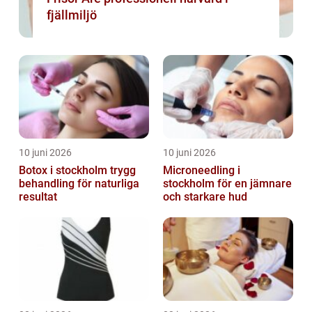
fjällmiljö
10 juni 2026
10 juni 2026
Botox i stockholm trygg
Microneedling i
behandling för naturliga
stockholm för en jämnare
resultat
och starkare hud