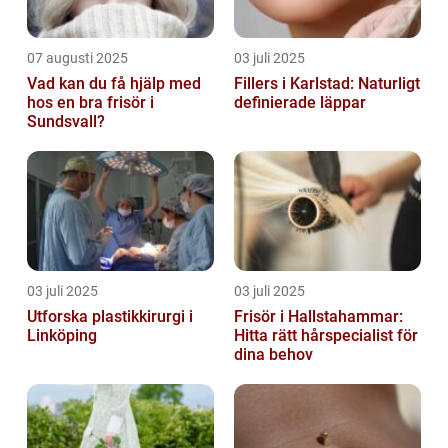
07 augusti 2025
03 juli 2025
Vad kan du få hjälp med
Fillers i Karlstad: Naturligt
hos en bra frisör i
definierade läppar
Sundsvall?
03 juli 2025
03 juli 2025
Utforska plastikkirurgi i
Frisör i Hallstahammar:
Linköping
Hitta rätt hårspecialist för
dina behov