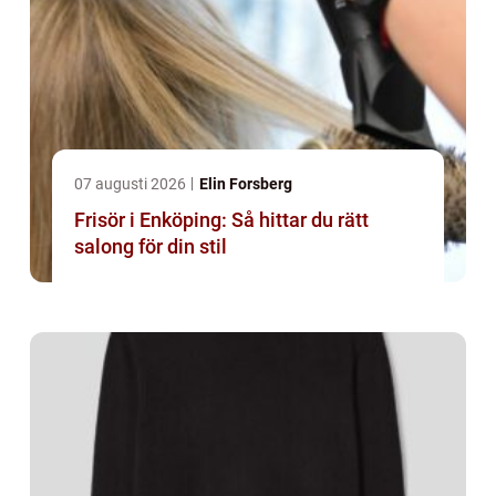
07 augusti 2026
Elin Forsberg
Frisör i Enköping: Så hittar du rätt
salong för din stil