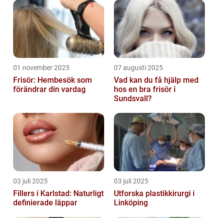
01 november 2025
07 augusti 2025
Frisör: Hembesök som
Vad kan du få hjälp med
förändrar din vardag
hos en bra frisör i
Sundsvall?
03 juli 2025
03 juli 2025
Fillers i Karlstad: Naturligt
Utforska plastikkirurgi i
definierade läppar
Linköping