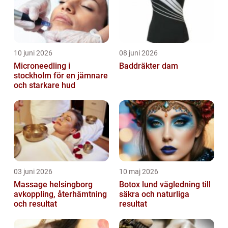
10 juni 2026
08 juni 2026
Microneedling i
Baddräkter dam
stockholm för en jämnare
och starkare hud
03 juni 2026
10 maj 2026
Massage helsingborg
Botox lund vägledning till
avkoppling, återhämtning
säkra och naturliga
och resultat
resultat