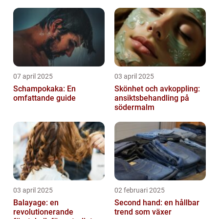
07 april 2025
03 april 2025
Schampokaka: En
Skönhet och avkoppling:
omfattande guide
ansiktsbehandling på
södermalm
03 april 2025
02 februari 2025
Balayage: en
Second hand: en hållbar
revolutionerande
trend som växer