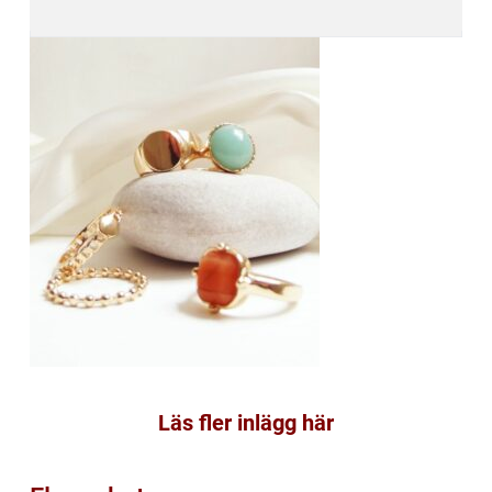
Läs fler inlägg här