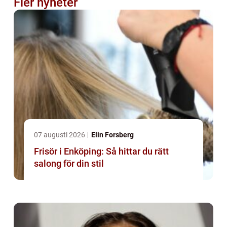
Fler nyheter
07 augusti 2026
Elin Forsberg
Frisör i Enköping: Så hittar du rätt
salong för din stil