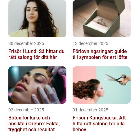
30 december 2025
13 december 2025
Frisör i Lund: Så hittar du
Förlovningsringar: guide
rätt salong för ditt hår
till symbolen för ert löfte
02 december 2025
01 december 2025
Botox för käke och
Frisör i Kungsbacka: Att
ansikte i Örebro: Fakta,
hitta rätt salong för alla
trygghet och resultat
behov