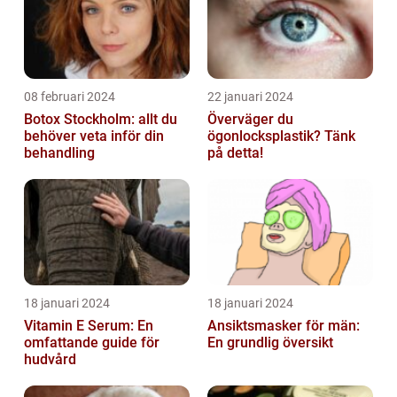
08 februari 2024
22 januari 2024
Botox Stockholm: allt du
Överväger du
behöver veta inför din
ögonlocksplastik? Tänk
behandling
på detta!
18 januari 2024
18 januari 2024
Vitamin E Serum: En
Ansiktsmasker för män:
omfattande guide för
En grundlig översikt
hudvård