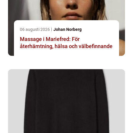
06 augusti 2026
Johan Norberg
Massage i Mariefred: För
återhämtning, hälsa och välbefinnande