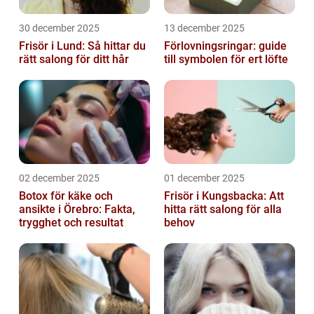
30 december 2025
13 december 2025
Frisör i Lund: Så hittar du
Förlovningsringar: guide
rätt salong för ditt hår
till symbolen för ert löfte
02 december 2025
01 december 2025
Botox för käke och
Frisör i Kungsbacka: Att
ansikte i Örebro: Fakta,
hitta rätt salong för alla
trygghet och resultat
behov