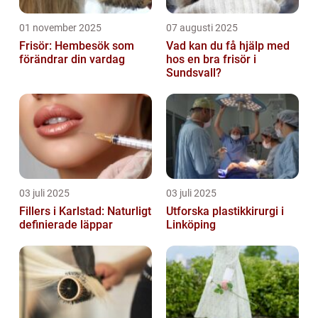
01 november 2025
07 augusti 2025
Frisör: Hembesök som
Vad kan du få hjälp med
förändrar din vardag
hos en bra frisör i
Sundsvall?
03 juli 2025
03 juli 2025
Fillers i Karlstad: Naturligt
Utforska plastikkirurgi i
definierade läppar
Linköping