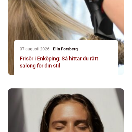
07 augusti 2026
Elin Forsberg
Frisör i Enköping: Så hittar du rätt
salong för din stil