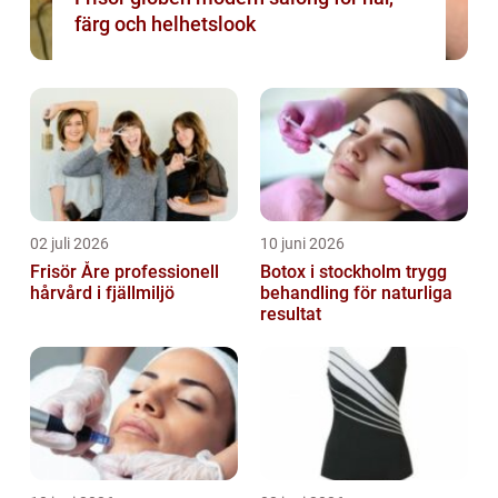
färg och helhetslook
02 juli 2026
10 juni 2026
Frisör Åre professionell
Botox i stockholm trygg
hårvård i fjällmiljö
behandling för naturliga
resultat