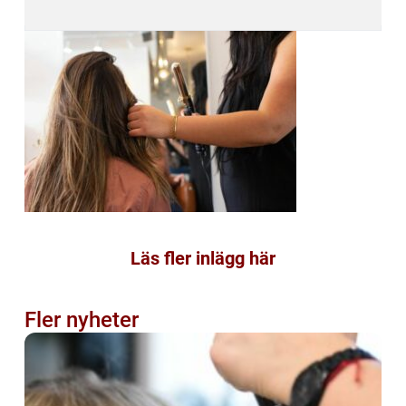
Läs fler inlägg här
Fler nyheter