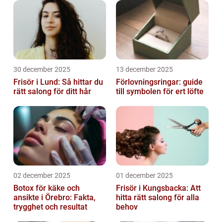
30 december 2025
13 december 2025
Frisör i Lund: Så hittar du
Förlovningsringar: guide
rätt salong för ditt hår
till symbolen för ert löfte
02 december 2025
01 december 2025
Botox för käke och
Frisör i Kungsbacka: Att
ansikte i Örebro: Fakta,
hitta rätt salong för alla
trygghet och resultat
behov