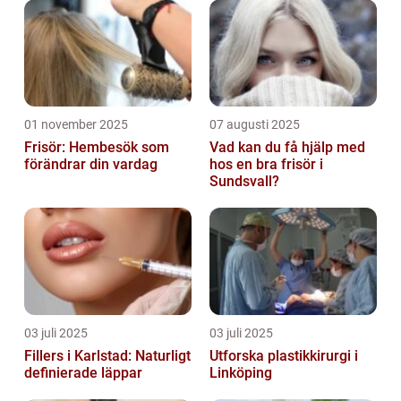
01 november 2025
07 augusti 2025
Frisör: Hembesök som
Vad kan du få hjälp med
förändrar din vardag
hos en bra frisör i
Sundsvall?
03 juli 2025
03 juli 2025
Fillers i Karlstad: Naturligt
Utforska plastikkirurgi i
definierade läppar
Linköping