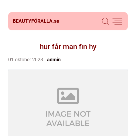
BEAUTYFÖRALLA.
se
hur får man fin hy
01 oktober 2023
admin