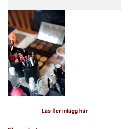
Läs fler inlägg här