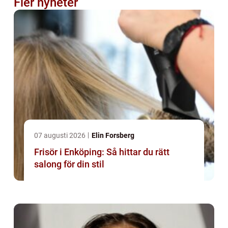
Fler nyheter
07 augusti 2026
Elin Forsberg
Frisör i Enköping: Så hittar du rätt
salong för din stil