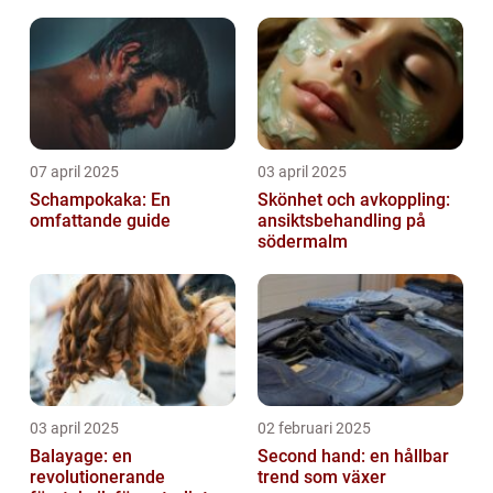
07 april 2025
03 april 2025
Schampokaka: En
Skönhet och avkoppling:
omfattande guide
ansiktsbehandling på
södermalm
03 april 2025
02 februari 2025
Balayage: en
Second hand: en hållbar
revolutionerande
trend som växer