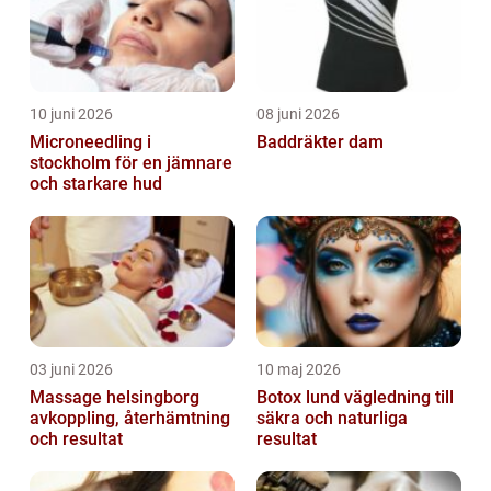
10 juni 2026
08 juni 2026
Microneedling i
Baddräkter dam
stockholm för en jämnare
och starkare hud
03 juni 2026
10 maj 2026
Massage helsingborg
Botox lund vägledning till
avkoppling, återhämtning
säkra och naturliga
och resultat
resultat