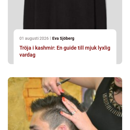
01 augusti 2026
Eva Sjöberg
Tröja i kashmir: En guide till mjuk lyxlig
vardag