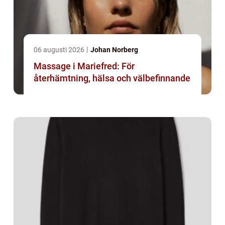
06 augusti 2026
Johan Norberg
Massage i Mariefred: För
återhämtning, hälsa och välbefinnande