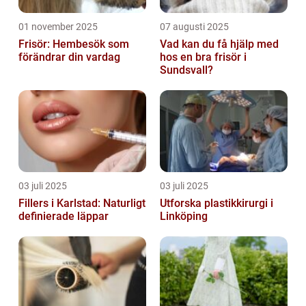
01 november 2025
07 augusti 2025
Frisör: Hembesök som
Vad kan du få hjälp med
förändrar din vardag
hos en bra frisör i
Sundsvall?
03 juli 2025
03 juli 2025
Fillers i Karlstad: Naturligt
Utforska plastikkirurgi i
definierade läppar
Linköping