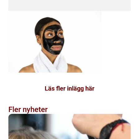
Läs fler inlägg här
Fler nyheter