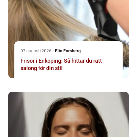
07 augusti 2026
Elin Forsberg
Frisör i Enköping: Så hittar du rätt
salong för din stil