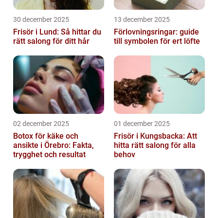
30 december 2025
13 december 2025
Frisör i Lund: Så hittar du
Förlovningsringar: guide
rätt salong för ditt hår
till symbolen för ert löfte
02 december 2025
01 december 2025
Botox för käke och
Frisör i Kungsbacka: Att
ansikte i Örebro: Fakta,
hitta rätt salong för alla
trygghet och resultat
behov