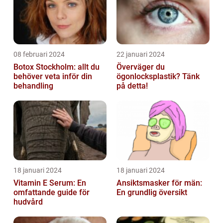
08 februari 2024
22 januari 2024
Botox Stockholm: allt du
Överväger du
behöver veta inför din
ögonlocksplastik? Tänk
behandling
på detta!
18 januari 2024
18 januari 2024
Vitamin E Serum: En
Ansiktsmasker för män:
omfattande guide för
En grundlig översikt
hudvård