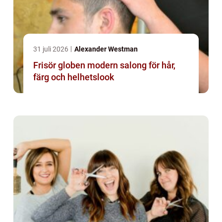
31 juli 2026
Alexander Westman
Frisör globen modern salong för hår,
färg och helhetslook