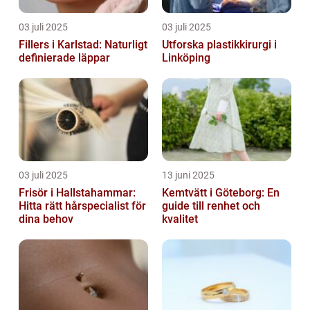
03 juli 2025
03 juli 2025
Fillers i Karlstad: Naturligt
Utforska plastikkirurgi i
definierade läppar
Linköping
03 juli 2025
13 juni 2025
Frisör i Hallstahammar:
Kemtvätt i Göteborg: En
Hitta rätt hårspecialist för
guide till renhet och
dina behov
kvalitet