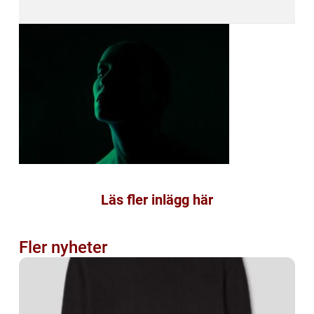
Läs fler inlägg här
Fler nyheter