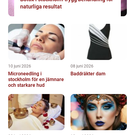
naturliga resultat
10 juni 2026
08 juni 2026
Microneedling i
Baddräkter dam
stockholm för en jämnare
och starkare hud