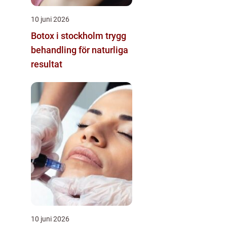
10 juni 2026
Botox i stockholm trygg
behandling för naturliga
resultat
10 juni 2026