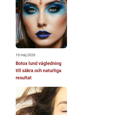
10 maj 2026
Botox lund vägledning
till säkra och naturliga
resultat