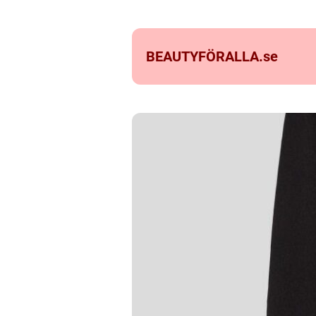
BEAUTYFÖRALLA.
se