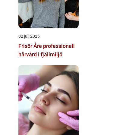
02 juli 2026
Frisör Åre professionell
hårvård i fjällmiljö