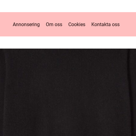
Annonsering
Om oss
Cookies
Kontakta oss