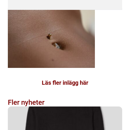
Läs fler inlägg här
Fler nyheter