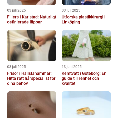
03 juli 2025
03 juli 2025
Fillers i Karlstad: Naturligt
Utforska plastikkirurgi i
definierade läppar
Linköping
03 juli 2025
13 juni 2025
Frisör i Hallstahammar:
Kemtvätt i Göteborg: En
Hitta rätt hårspecialist för
guide till renhet och
dina behov
kvalitet