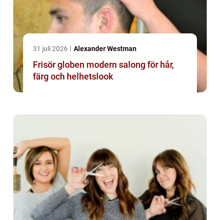
31 juli 2026
Alexander Westman
Frisör globen modern salong för hår,
färg och helhetslook