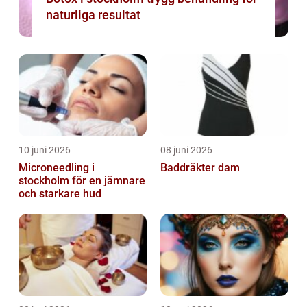
naturliga resultat
10 juni 2026
08 juni 2026
Microneedling i
Baddräkter dam
stockholm för en jämnare
och starkare hud