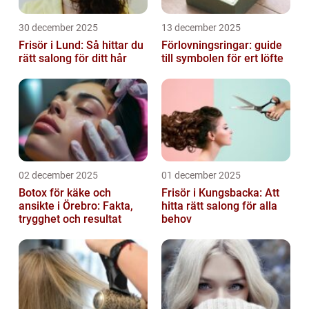
30 december 2025
13 december 2025
Frisör i Lund: Så hittar du
Förlovningsringar: guide
rätt salong för ditt hår
till symbolen för ert löfte
02 december 2025
01 december 2025
Botox för käke och
Frisör i Kungsbacka: Att
ansikte i Örebro: Fakta,
hitta rätt salong för alla
trygghet och resultat
behov