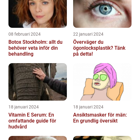
08 februari 2024
22 januari 2024
Botox Stockholm: allt du
Överväger du
behöver veta inför din
ögonlocksplastik? Tänk
behandling
på detta!
18 januari 2024
18 januari 2024
Vitamin E Serum: En
Ansiktsmasker för män:
omfattande guide för
En grundlig översikt
hudvård