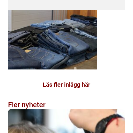
Läs fler inlägg här
Fler nyheter