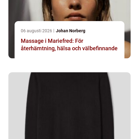
06 augusti 2026
Johan Norberg
Massage i Mariefred: För
återhämtning, hälsa och välbefinnande