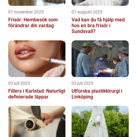
01 november 2025
07 augusti 2025
Frisör: Hembesök som
Vad kan du få hjälp med
förändrar din vardag
hos en bra frisör i
Sundsvall?
03 juli 2025
03 juli 2025
Fillers i Karlstad: Naturligt
Utforska plastikkirurgi i
definierade läppar
Linköping