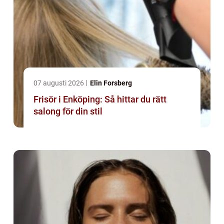
07 augusti 2026
Elin Forsberg
Frisör i Enköping: Så hittar du rätt
salong för din stil