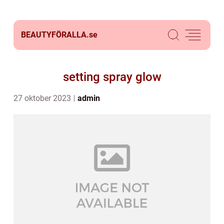
BEAUTYFÖRALLA.
se
setting spray glow
27 oktober 2023
admin