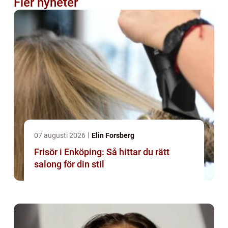
Fler nyheter
07 augusti 2026
Elin Forsberg
Frisör i Enköping: Så hittar du rätt
salong för din stil