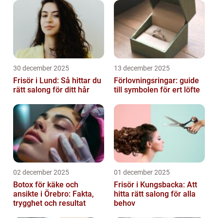
30 december 2025
13 december 2025
Frisör i Lund: Så hittar du
Förlovningsringar: guide
rätt salong för ditt hår
till symbolen för ert löfte
02 december 2025
01 december 2025
Botox för käke och
Frisör i Kungsbacka: Att
ansikte i Örebro: Fakta,
hitta rätt salong för alla
trygghet och resultat
behov