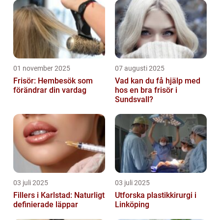
01 november 2025
07 augusti 2025
Frisör: Hembesök som
Vad kan du få hjälp med
förändrar din vardag
hos en bra frisör i
Sundsvall?
03 juli 2025
03 juli 2025
Fillers i Karlstad: Naturligt
Utforska plastikkirurgi i
definierade läppar
Linköping