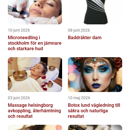
10 juni 2026
08 juni 2026
Microneedling i
Baddräkter dam
stockholm för en jämnare
och starkare hud
03 juni 2026
10 maj 2026
Massage helsingborg
Botox lund vägledning till
avkoppling, återhämtning
säkra och naturliga
och resultat
resultat