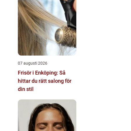
07 augusti 2026
Frisör i Enköping: Så
hittar du rätt salong för
din stil