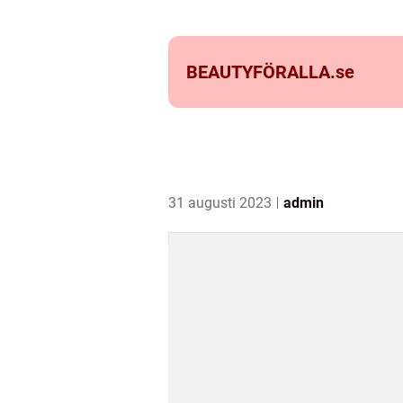
BEAUTYFÖRALLA.
se
31 augusti 2023
admin