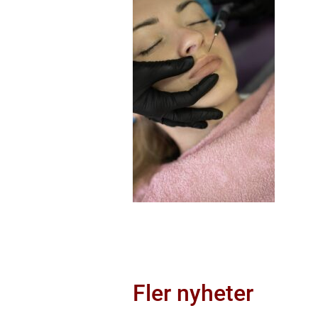
Fler nyheter