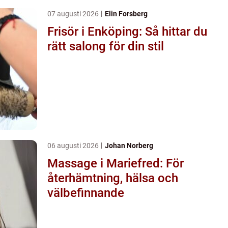
07 augusti 2026
Elin Forsberg
Frisör i Enköping: Så hittar du
rätt salong för din stil
06 augusti 2026
Johan Norberg
Massage i Mariefred: För
återhämtning, hälsa och
välbefinnande