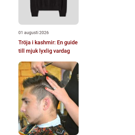
01 augusti 2026
Tröja i kashmir: En guide
till mjuk lyxlig vardag