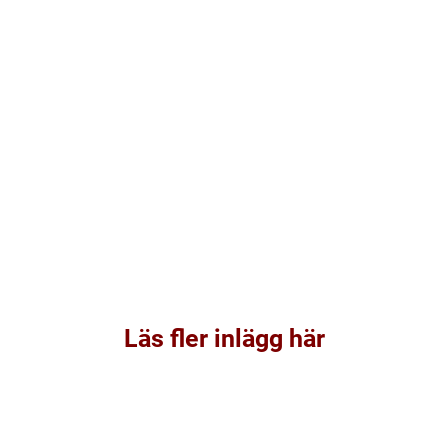
Läs fler inlägg här