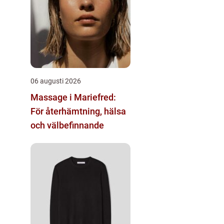
06 augusti 2026
Massage i Mariefred:
För återhämtning, hälsa
och välbefinnande