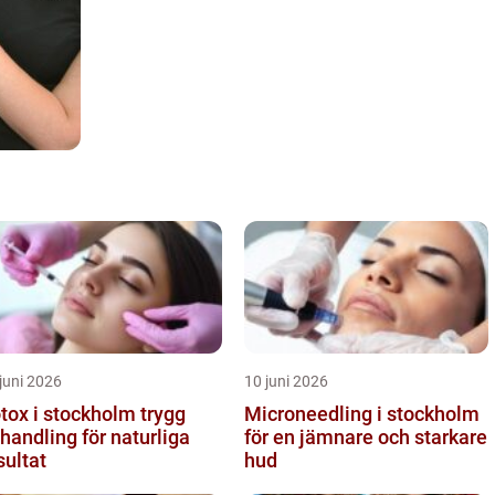
juni 2026
10 juni 2026
ox i stockholm trygg
Microneedling i stockholm
handling för naturliga
för en jämnare och starkare
sultat
hud