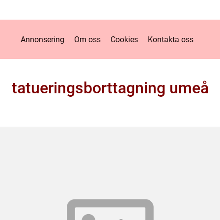
Annonsering
Om oss
Cookies
Kontakta oss
tatueringsborttagning umeå