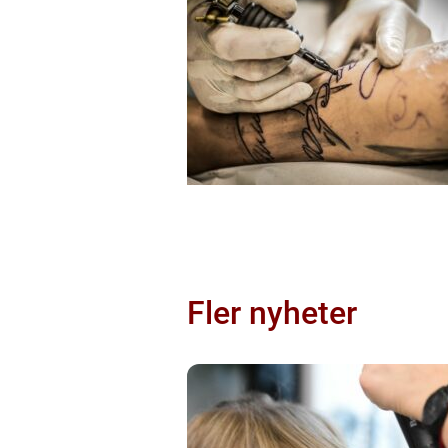
Fler nyheter