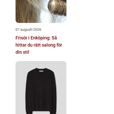
07 augusti 2026
Frisör i Enköping: Så
hittar du rätt salong för
din stil