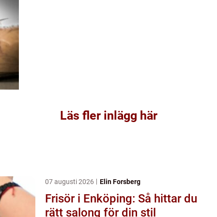
Läs fler inlägg här
07 augusti 2026
Elin Forsberg
Frisör i Enköping: Så hittar du
rätt salong för din stil