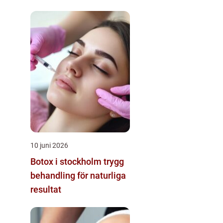
10 juni 2026
Botox i stockholm trygg
behandling för naturliga
resultat