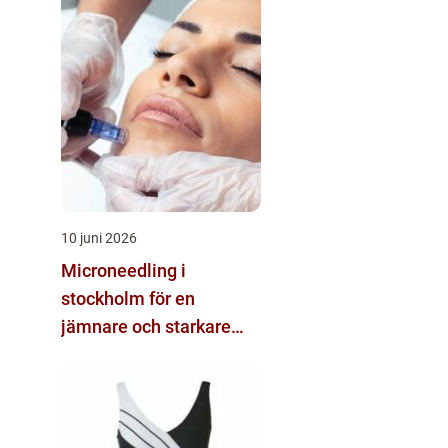
10 juni 2026
Microneedling i
stockholm för en
jämnare och starkare
hud